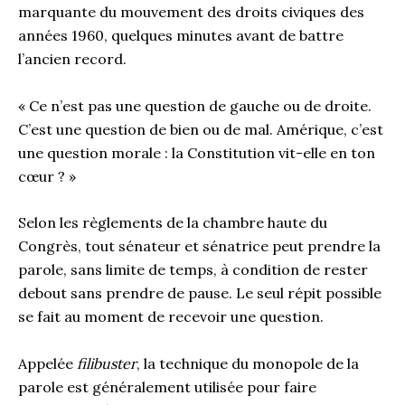
marquante du mouvement des droits civiques des
années 1960, quelques minutes avant de battre
l’ancien record.
« Ce n’est pas une question de gauche ou de droite.
C’est une question de bien ou de mal. Amérique, c’est
une question morale : la Constitution vit-elle en ton
cœur ? »
Selon les règlements de la chambre haute du
Congrès, tout sénateur et sénatrice peut prendre la
parole, sans limite de temps, à condition de rester
debout sans prendre de pause. Le seul répit possible
se fait au moment de recevoir une question.
Appelée
filibuster
, la technique du monopole de la
parole est généralement utilisée pour faire