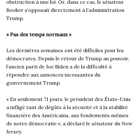
obstruction à une loi. Or, dans ce cas, le sénateur
Booker s’opposait directement à l’administration
Trump.
« Pas des temps normaux »
Les dernières semaines ont été difficiles pour les
démocrates. Depuis le retour de Trump au pouvoir,
l’ancien parti de Joe Biden a de la difficulté à
répondre aux annonces incessantes du
gouvernement Trump.
« En seulement 71 jours, le président des États-Unis
a infligé tant de dégâts à la sécurité et à la stabilité
financière des Américains, aux fondements mêmes
de notre démocratie », a déclaré le sénateur du New
Jersey.