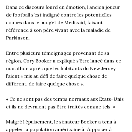
Dans ce discours lourd en émotion, l’ancien joueur
de football s’est indigné contre les potentielles
coupes dans le budget de Medicaid, faisant
référence à son père vivant avec la maladie de
Parkinson.
Entre plusieurs témoignages provenant de sa
région, Cory Booker a expliqué s’être lancé dans ce
marathon après que les habitants du New Jersey
l’aient « mis au défi de faire quelque chose de
différent, de faire quelque chose ».
« Ce ne sont pas des temps normaux aux États-Unis
et ils ne devraient pas être traités comme tels. »
Malgré l’épuisement, le sénateur Booker a tenu à
appeler la population américaine à s’opposer à