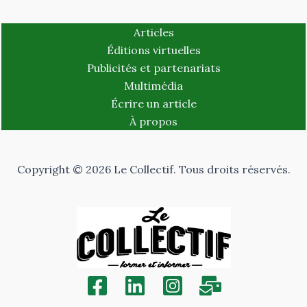
Articles
Éditions virtuelles
Publicités et partenariats
Multimédia
Écrire un article
À propos
Copyright © 2026 Le Collectif. Tous droits réservés.