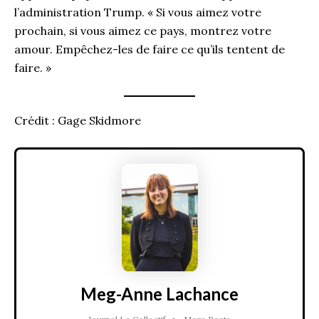
l’administration Trump. « Si vous aimez votre
prochain, si vous aimez ce pays, montrez votre
amour. Empêchez-les de faire ce qu’ils tentent de
faire. »
Crédit : Gage Skidmore
Meg-Anne Lachance