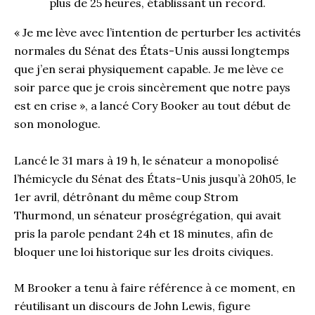
plus de 25 heures, établissant un record.
« Je me lève avec l’intention de perturber les activités
normales du Sénat des États-Unis aussi longtemps
que j’en serai physiquement capable. Je me lève ce
soir parce que je crois sincèrement que notre pays
est en crise », a lancé Cory Booker au tout début de
son monologue.
Lancé le 31 mars à 19 h, le sénateur a monopolisé
l’hémicycle du Sénat des États-Unis jusqu’à 20h05, le
1er avril, détrônant du même coup Strom
Thurmond, un sénateur proségrégation, qui avait
pris la parole pendant 24h et 18 minutes, afin de
bloquer une loi historique sur les droits civiques.
M Brooker a tenu à faire référence à ce moment, en
réutilisant un discours de John Lewis, figure