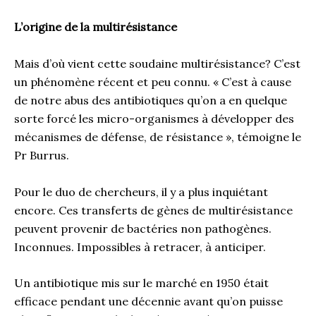
L’origine de la multirésistance
Mais d’où vient cette soudaine multirésistance? C’est
un phénomène récent et peu connu. « C’est à cause
de notre abus des antibiotiques qu’on a en quelque
sorte forcé les micro-organismes à développer des
mécanismes de défense, de résistance », témoigne le
Pr Burrus.
Pour le duo de chercheurs, il y a plus inquiétant
encore. Ces transferts de gènes de multirésistance
peuvent provenir de bactéries non pathogènes.
Inconnues. Impossibles à retracer, à anticiper.
Un antibiotique mis sur le marché en 1950 était
efficace pendant une décennie avant qu’on puisse