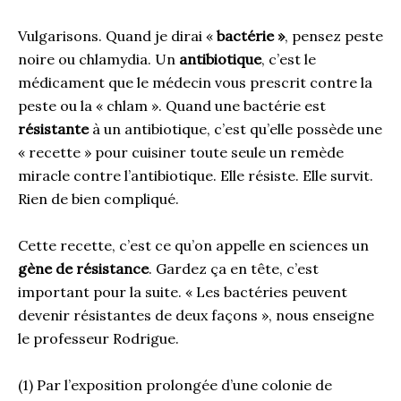
Vulgarisons. Quand je dirai «
bactérie »
, pensez peste
noire ou chlamydia. Un
antibiotique
, c’est le
médicament que le médecin vous prescrit contre la
peste ou la « chlam ». Quand une bactérie est
résistante
à un antibiotique, c’est qu’elle possède une
« recette » pour cuisiner toute seule un remède
miracle contre l’antibiotique. Elle résiste. Elle survit.
Rien de bien compliqué.
Cette recette, c’est ce qu’on appelle en sciences un
gène de résistance
. Gardez ça en tête, c’est
important pour la suite. « Les bactéries peuvent
devenir résistantes de deux façons », nous enseigne
le professeur Rodrigue.
(1) Par l’exposition prolongée d’une colonie de