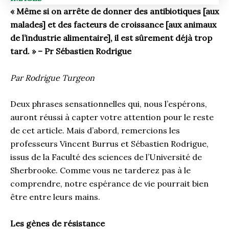
« Même si on arrête de donner des antibiotiques [aux
malades] et des facteurs de croissance [aux animaux
de l’industrie alimentaire], il est sûrement déjà trop
tard. » – Pr Sébastien Rodrigue
Par Rodrigue Turgeon
Deux phrases sensationnelles qui, nous l’espérons,
auront réussi à capter votre attention pour le reste
de cet article. Mais d’abord, remercions les
professeurs Vincent Burrus et Sébastien Rodrigue,
issus de la Faculté des sciences de l’Université de
Sherbrooke. Comme vous ne tarderez pas à le
comprendre, notre espérance de vie pourrait bien
être entre leurs mains.
Les gènes de résistance