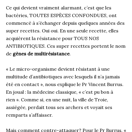
Ce qui devient vraiment alarmant, c’est que les
bactéries, TOUTES ESPÈCES CONFONDUES, ont
commencé à s’échanger depuis quelques années des
super recettes. Oui oui. En une seule recette, elles
acquièrent la résistance pour TOUS NOS
ANTIBIOTIQUES. Ces super recettes portent le nom
de
gènes de multirésistance
.
« Le micro-organisme devient résistant à une
multitude d’antibiotiques avec lesquels il n’a jamais
été en contact », nous explique le Pr Vincent Burrus.
En joual : la médecine classique, « c’est pu bon à
rien ». Comme si, en une nuit, la ville de Troie,
assiégée, perdait tous ses archers et voyait ses
remparts s’affaisser.
Mais comment contre-attaquer? Pour le Pr Burrus, «