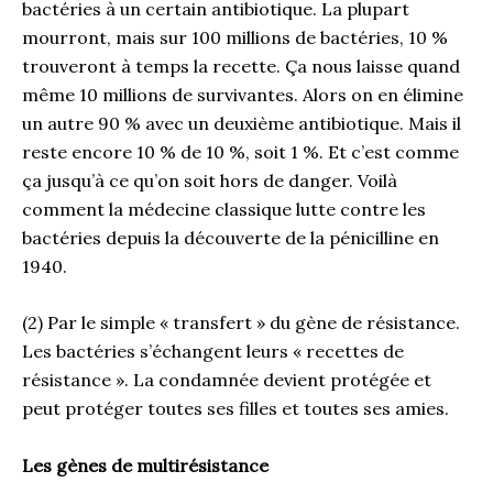
bactéries à un certain antibiotique. La plupart
mourront, mais sur 100 millions de bactéries, 10 %
trouveront à temps la recette. Ça nous laisse quand
même 10 millions de survivantes. Alors on en élimine
un autre 90 % avec un deuxième antibiotique. Mais il
reste encore 10 % de 10 %, soit 1 %. Et c’est comme
ça jusqu’à ce qu’on soit hors de danger. Voilà
comment la médecine classique lutte contre les
bactéries depuis la découverte de la pénicilline en
1940.
(2) Par le simple « transfert » du gène de résistance.
Les bactéries s’échangent leurs « recettes de
résistance ». La condamnée devient protégée et
peut protéger toutes ses filles et toutes ses amies.
Les gènes de multirésistance