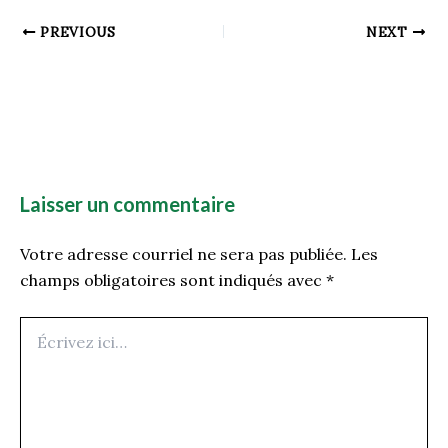
PREVIOUS
NEXT
Laisser un commentaire
Votre adresse courriel ne sera pas publiée.
Les
champs obligatoires sont indiqués avec
*
Écrivez
ici…