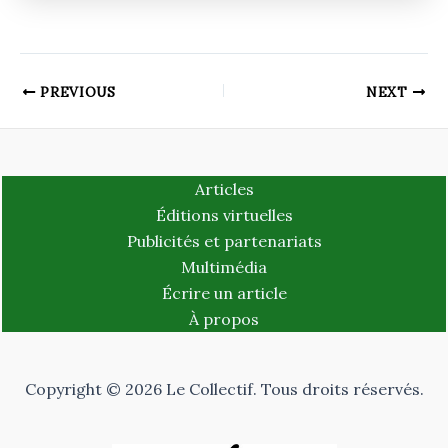
PREVIOUS
NEXT
Articles
Éditions virtuelles
Publicités et partenariats
Multimédia
Écrire un article
À propos
Copyright © 2026 Le Collectif. Tous droits réservés.