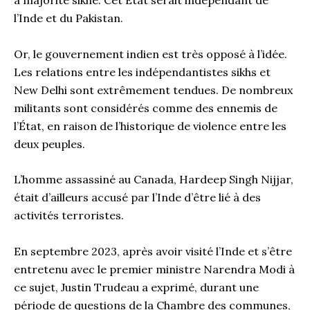
à majorité sikhe. Cet État serait indépendant de
l’Inde et du Pakistan.
Or, le gouvernement indien est très opposé à l’idée.
Les relations entre les indépendantistes sikhs et
New Delhi sont extrêmement tendues. De nombreux
militants sont considérés comme des ennemis de
l’État, en raison de l’historique de violence entre les
deux peuples.
L’homme assassiné au Canada, Hardeep Singh Nijjar,
était d’ailleurs accusé par l’Inde d’être lié à des
activités terroristes.
En septembre 2023, après avoir visité l’Inde et s’être
entretenu avec le premier ministre Narendra Modi à
ce sujet, Justin Trudeau a exprimé, durant une
période de questions de la Chambre des communes,