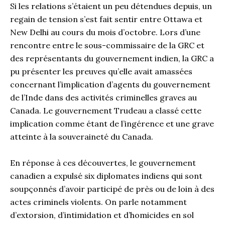
Si les relations s’étaient un peu détendues depuis, un
regain de tension s’est fait sentir entre Ottawa et
New Delhi au cours du mois d’octobre. Lors d’une
rencontre entre le sous-commissaire de la GRC et
des représentants du gouvernement indien, la GRC a
pu présenter les preuves qu’elle avait amassées
concernant l’implication d’agents du gouvernement
de l’Inde dans des activités criminelles graves au
Canada. Le gouvernement Trudeau a classé cette
implication comme étant de l’ingérence et une grave
atteinte à la souveraineté du Canada.
En réponse à ces découvertes, le gouvernement
canadien a expulsé six diplomates indiens qui sont
soupçonnés d’avoir participé de près ou de loin à des
actes criminels violents. On parle notamment
d’extorsion, d’intimidation et d’homicides en sol