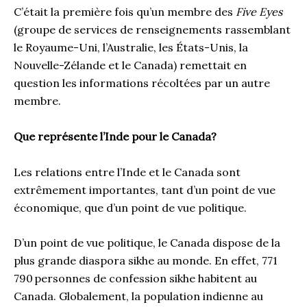
C’était la première fois qu’un membre des
Five Eyes
(groupe de services de renseignements rassemblant
le Royaume-Uni, l’Australie, les États-Unis, la
Nouvelle-Zélande et le Canada) remettait en
question les informations récoltées par un autre
membre.
Que représente l’Inde pour le Canada?
Les relations entre l’Inde et le Canada sont
extrêmement importantes, tant d’un point de vue
économique, que d’un point de vue politique.
D’un point de vue politique, le Canada dispose de la
plus grande diaspora sikhe au monde. En effet, 771
790 personnes de confession sikhe habitent au
Canada. Globalement, la population indienne au