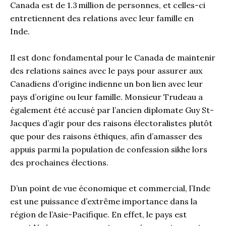
Canada est de 1.3 million de personnes, et celles-ci
entretiennent des relations avec leur famille en
Inde.
Il est donc fondamental pour le Canada de maintenir
des relations saines avec le pays pour assurer aux
Canadiens d’origine indienne un bon lien avec leur
pays d’origine ou leur famille. Monsieur Trudeau a
également été accusé par l’ancien diplomate Guy St-
Jacques d’agir pour des raisons électoralistes plutôt
que pour des raisons éthiques, afin d’amasser des
appuis parmi la population de confession sikhe lors
des prochaines élections.
D’un point de vue économique et commercial, l’Inde
est une puissance d’extrême importance dans la
région de l’Asie-Pacifique. En effet, le pays est