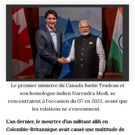
Le premier ministre du Canada Justin Trudeau et
son homologue indien Narendra Modi, se
rencontraient à l’occasion du G7 en 2022, avant que
les relations ne s’enveniment.
L’an dernier, le meurtre d’un militant sikh en
Colombie-Britannique avait causé une multitude de