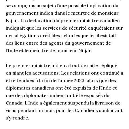
ses soupçons au sujet d’une possible implication du
gouvernement indien dans le meurtre de monsieur
Nijjar. La déclaration du premier ministre canadien
indiquait que les services de sécurité enquêtaient sur
des allégations crédibles selon lesquelles il existait
des liens entre des agents du gouvernement de
l’Inde et le meurtre de monsieur Nijjar.
Le premier ministre indien a tout de suite répliqué
en niant les accusations. Les relations ont continué à
être tendues à la fin de l’année 2023, alors que des
diplomates canadiens ont été expulsés de l’Inde et
que des diplomates indiens ont été expulsés du
Canada. L’Inde a également suspendu la livraison de
visas pendant un mois pour les Canadiens souhaitant
s’y rendre.