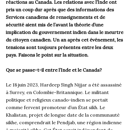
réactions au Canada. Les relations avec l’Inde ont
pris un coup dur après que des informations des
Services canadiens de renseignements et de
sécurité aient mis de l’avant la théorie d’une
implication du gouvernement indien dans le meurtre
du citoyen canadien. Un an après cet événement, les
tensions sont toujours présentes entre les deux
pays. Faisons le point sur la situation.
Que se passe-t-il entre l’Inde et le Canada?
Le 18 juin 2023, Hardeep Singh Nijjar a été assassiné
à Surrey, en Colombie-Britannique. Le militant
politique et religieux canado-indien se portait
comme fervent promoteur d’un État sikh. Le
Khalistan, projet de longue date de la communauté
sikhe, comprendrait le Pendjab, une région indienne