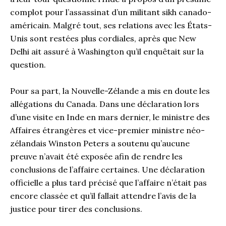
complot pour l’assassinat d’un militant sikh canado-
américain. Malgré tout, ses relations avec les États-
Unis sont restées plus cordiales, après que New
Delhi ait assuré à Washington qu’il enquêtait sur la
question.
Pour sa part, la Nouvelle-Zélande a mis en doute les
allégations du Canada. Dans une déclaration lors
d’une visite en Inde en mars dernier, le ministre des
Affaires étrangères et vice-premier ministre néo-
zélandais Winston Peters a soutenu qu’aucune
preuve n’avait été exposée afin de rendre les
conclusions de l’affaire certaines. Une déclaration
officielle a plus tard précisé que l’affaire n’était pas
encore classée et qu’il fallait attendre l’avis de la
justice pour tirer des conclusions.