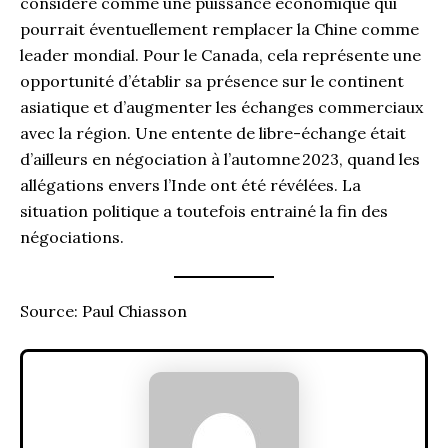
considéré comme une puissance économique qui
pourrait éventuellement remplacer la Chine comme
leader mondial. Pour le Canada, cela représente une
opportunité d’établir sa présence sur le continent
asiatique et d’augmenter les échanges commerciaux
avec la région. Une entente de libre-échange était
d’ailleurs en négociation à l’automne 2023, quand les
allégations envers l’Inde ont été révélées. La
situation politique a toutefois entrainé la fin des
négociations.
Source: Paul Chiasson