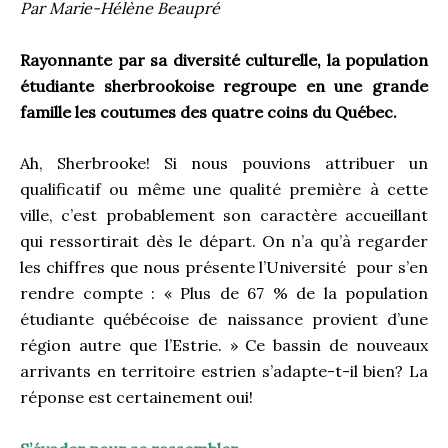
Par Marie-Hélène Beaupré
Rayonnante par sa diversité culturelle, la population
étudiante sherbrookoise regroupe en une grande
famille les coutumes des quatre coins du Québec.
Ah, Sherbrooke! Si nous pouvions attribuer un
qualificatif ou même une qualité première à cette
ville, c’est probablement son caractère accueillant
qui ressortirait dès le départ. On n’a qu’à regarder
les chiffres que nous présente l’Université pour s’en
rendre compte : « Plus de 67 % de la population
étudiante québécoise de naissance provient d’une
région autre que l’Estrie. » Ce bassin de nouveaux
arrivants en territoire estrien s’adapte-t-il bien? La
réponse est certainement oui!