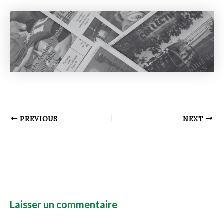
PREVIOUS
NEXT
Laisser un commentaire