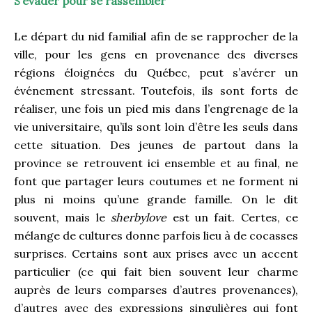
S’évader pour se rassembler
Le départ du nid familial afin de se rapprocher de la
ville, pour les gens en provenance des diverses
régions éloignées du Québec, peut s’avérer un
événement stressant. Toutefois, ils sont forts de
réaliser, une fois un pied mis dans l’engrenage de la
vie universitaire, qu’ils sont loin d’être les seuls dans
cette situation. Des jeunes de partout dans la
province se retrouvent ici ensemble et au final, ne
font que partager leurs coutumes et ne forment ni
plus ni moins qu’une grande famille. On le dit
souvent, mais le
sherbylove
est un fait. Certes, ce
mélange de cultures donne parfois lieu à de cocasses
surprises. Certains sont aux prises avec un accent
particulier (ce qui fait bien souvent leur charme
auprès de leurs comparses d’autres provenances),
d’autres avec des expressions singulières qui font