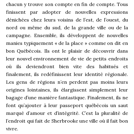
chacun y trouve son compte en fin de compte. Tous
finissent par adopter de nouvelles expressions
dénichées chez leurs voisins de l’est, de l’ouest, du
nord ou même du sud, de la grande ville ou de la
campagne. Ensemble, ils développent de nouvelles
manies typiquement « de la place » comme on dit en
bon Québécois. Ils ont le plaisir de découvrir dans
leur nouvel environnement de vie de petits endroits
où ils deviendront bien vite des habitués et
finalement, ils redéfinissent leur identité régionale.
Les gens de régions n’en perdent pas moins leurs
origines lointaines, ils élargissent simplement leur
bagage d’une manière fantastique. Finalement, ils ne
font qu’ajouter à leur passeport québécois un saut
marqué d’amour et d’intégrité. C’est la pluralité de
l’endroit qui fait de Sherbrooke une ville où il fait bon
vivre.