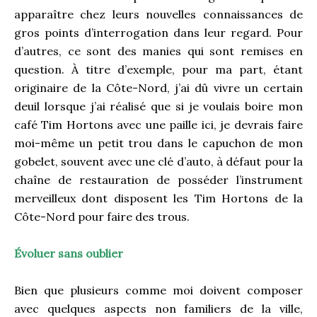
apparaître chez leurs nouvelles connaissances de
gros points d’interrogation dans leur regard. Pour
d’autres, ce sont des manies qui sont remises en
question. À titre d’exemple, pour ma part, étant
originaire de la Côte-Nord, j’ai dû vivre un certain
deuil lorsque j’ai réalisé que si je voulais boire mon
café Tim Hortons avec une paille ici, je devrais faire
moi-même un petit trou dans le capuchon de mon
gobelet, souvent avec une clé d’auto, à défaut pour la
chaîne de restauration de posséder l’instrument
merveilleux dont disposent les Tim Hortons de la
Côte-Nord pour faire des trous.
Évoluer sans oublier
Bien que plusieurs comme moi doivent composer
avec quelques aspects non familiers de la ville,