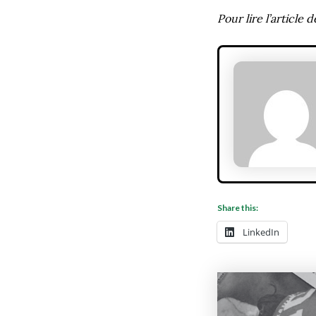
Pour lire l’article
Share this:
LinkedIn