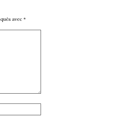
iqués avec
*