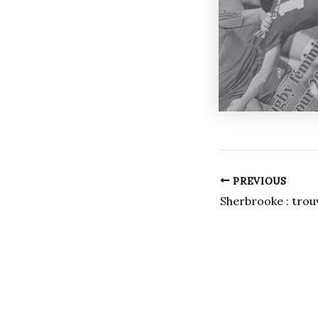
PREVIOUS