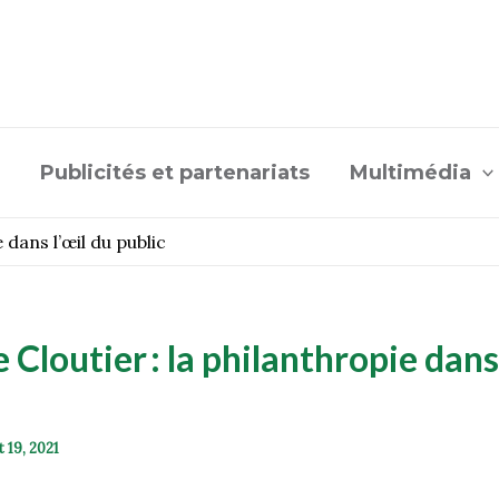
Publicités et partenariats
Multimédia
 dans l’œil du public
Cloutier : la philanthropie dans 
et 19, 2021