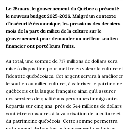
Le 25 mars, le gouvernement du Québec a présenté
le nouveau budget 2025-2026. Malgré un contexte
d’insécurité économique, les pressions des derniers
mois de la part du milieu de la culture sur le
gouvernement pour demander un meilleur soutien
financier ont porté leurs fruits.
Au total, une somme de 717 millions de dollars sera
mise à disposition pour mettre en valeur la culture et
l’identité québécoises. Cet argent servira à améliorer
le soutien au milieu culturel, à valoriser le patrimoine
québécois et la langue française ainsi qu’à assurer
des services de qualité aux personnes immigrantes.
Répartis sur cinq ans, près de 544 millions de dollars
vont être consacrés à la valorisation de la culture et
du patrimoine québécois. Cette somme permettra
notamment de bonifier le financement destiné au