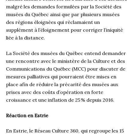
malgré les demandes formulées par la Société des
musées du Québec ainsi que par plusieurs musées
des régions éloignées qui réclamaient un
supplément à l’éloignement pour corriger l’iniquité
liée à la distance.
La Société des musées du Québec entend demander
une rencontre avec le ministère de la Culture et des
Communications du Québec (MCC) pour discuter de
mesures palliatives qui pourraient être mises en
place afin de réduire la précarité des musées aux
prises avec des coûts d’opération en forte
croissance et une inflation de 25 % depuis 2016.
Réaction en Estrie
En Estrie, le Réseau Culture 360, qui regroupe les 15