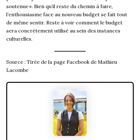
soutenue ». Bien qu’il reste du chemin à faire,
l’enthousiasme face au nouveau budget se fait tout
de même sentir. Reste à voir comment le budget
sera concrètement utilisé au sein des instances
culturelles.
Source : Tirée de la page Facebook de Mathieu
Lacombe