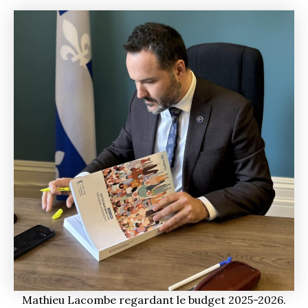
Mathieu Lacombe regardant le budget 2025-2026.