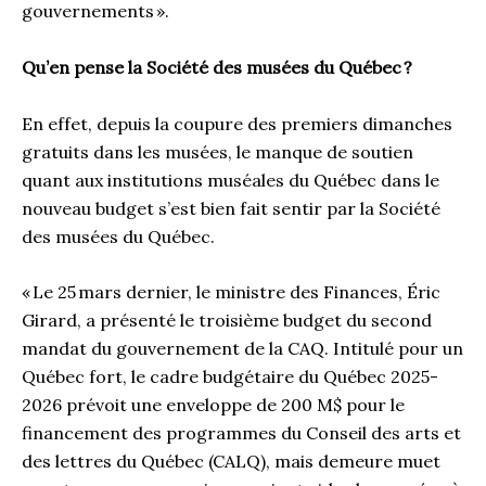
gouvernements ».
Qu’en pense la Société des musées du Québec ?
En effet, depuis la coupure des premiers dimanches
gratuits dans les musées, le manque de soutien
quant aux institutions muséales du Québec dans le
nouveau budget s’est bien fait sentir par la Société
des musées du Québec.
« Le 25 mars dernier, le ministre des Finances, Éric
Girard, a présenté le troisième budget du second
mandat du gouvernement de la CAQ. Intitulé pour un
Québec fort, le cadre budgétaire du Québec 2025-
2026 prévoit une enveloppe de 200 M$ pour le
financement des programmes du Conseil des arts et
des lettres du Québec (CALQ), mais demeure muet