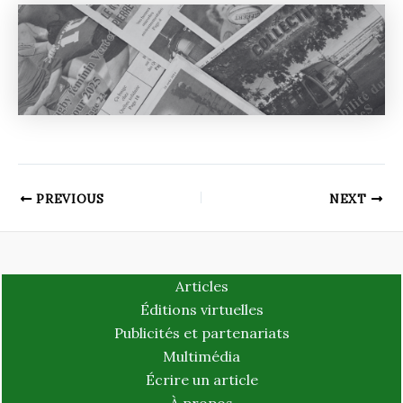
PREVIOUS
NEXT
Articles
Éditions virtuelles
Publicités et partenariats
Multimédia
Écrire un article