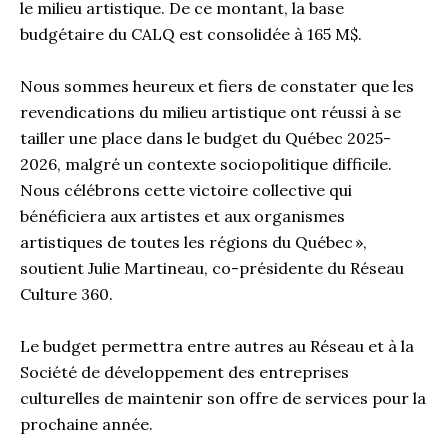
le milieu artistique. De ce montant, la base
budgétaire du CALQ est consolidée à 165 M$.
Nous sommes heureux et fiers de constater que les
revendications du milieu artistique ont réussi à se
tailler une place dans le budget du Québec 2025-
2026, malgré un contexte sociopolitique difficile.
Nous célébrons cette victoire collective qui
bénéficiera aux artistes et aux organismes
artistiques de toutes les régions du Québec »,
soutient Julie Martineau, co-présidente du Réseau
Culture 360.
Le budget permettra entre autres au Réseau et à la
Société de développement des entreprises
culturelles de maintenir son offre de services pour la
prochaine année.