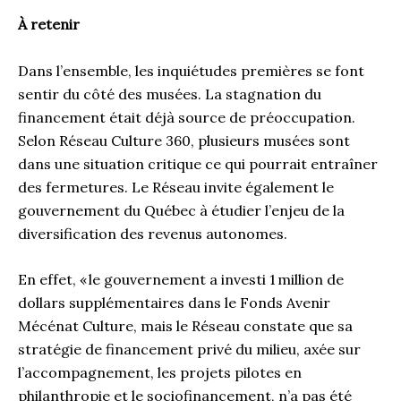
À retenir
Dans l’ensemble, les inquiétudes premières se font
sentir du côté des musées. La stagnation du
financement était déjà source de préoccupation.
Selon Réseau Culture 360, plusieurs musées sont
dans une situation critique ce qui pourrait entraîner
des fermetures. Le Réseau invite également le
gouvernement du Québec à étudier l’enjeu de la
diversification des revenus autonomes.
En effet, « le gouvernement a investi 1 million de
dollars supplémentaires dans le Fonds Avenir
Mécénat Culture, mais le Réseau constate que sa
stratégie de financement privé du milieu, axée sur
l’accompagnement, les projets pilotes en
philanthropie et le sociofinancement, n’a pas été