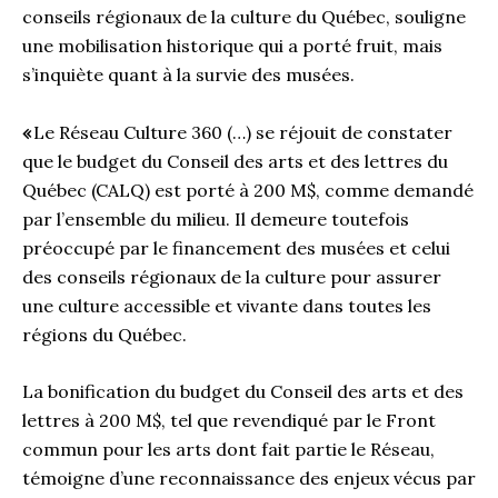
conseils régionaux de la culture du Québec, souligne
une mobilisation historique qui a porté fruit, mais
s’inquiète quant à la survie des musées.
«
Le Réseau Culture 360 (…) se réjouit de constater
que le budget du Conseil des arts et des lettres du
Québec (CALQ) est porté à 200 M$, comme demandé
par l’ensemble du milieu. Il demeure toutefois
préoccupé par le financement des musées et celui
des conseils régionaux de la culture pour assurer
une culture accessible et vivante dans toutes les
régions du Québec.
La bonification du budget du Conseil des arts et des
lettres à 200 M$, tel que revendiqué par le Front
commun pour les arts dont fait partie le Réseau,
témoigne d’une reconnaissance des enjeux vécus par