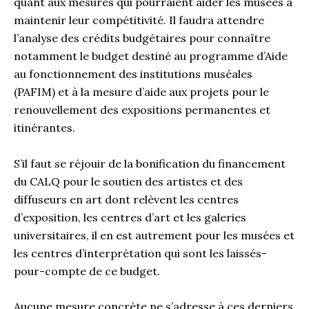
quant aux mesures qui pourraient aider les musées à
maintenir leur compétitivité. Il faudra attendre
l’analyse des crédits budgétaires pour connaître
notamment le budget destiné au programme d’Aide
au fonctionnement des institutions muséales
(PAFIM) et à la mesure d’aide aux projets pour le
renouvellement des expositions permanentes et
itinérantes.
S’il faut se réjouir de la bonification du financement
du CALQ pour le soutien des artistes et des
diffuseurs en art dont relèvent les centres
d’exposition, les centres d’art et les galeries
universitaires, il en est autrement pour les musées et
les centres d’interprétation qui sont les laissés-
pour-compte de ce budget.
Aucune mesure concrète ne s’adresse à ces derniers