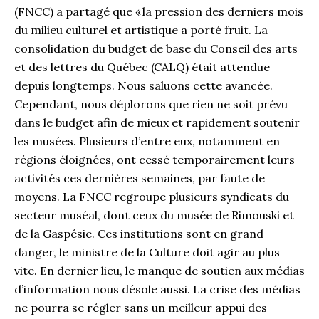
(FNCC) a partagé que « la pression des derniers mois
du milieu culturel et artistique a porté fruit. La
consolidation du budget de base du Conseil des arts
et des lettres du Québec (CALQ) était attendue
depuis longtemps. Nous saluons cette avancée.
Cependant, nous déplorons que rien ne soit prévu
dans le budget afin de mieux et rapidement soutenir
les musées. Plusieurs d’entre eux, notamment en
régions éloignées, ont cessé temporairement leurs
activités ces dernières semaines, par faute de
moyens. La FNCC regroupe plusieurs syndicats du
secteur muséal, dont ceux du musée de Rimouski et
de la Gaspésie. Ces institutions sont en grand
danger, le ministre de la Culture doit agir au plus
vite. En dernier lieu, le manque de soutien aux médias
d’information nous désole aussi. La crise des médias
ne pourra se régler sans un meilleur appui des