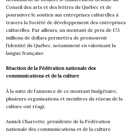
Conseil des arts et des lettres du Québec et de
poursuivre le soutien aux entreprises culturelles à
travers la Société de développement des entreprises
culturelles. Par ailleurs, un montant de près de 173
millions de dollars permettra de promouvoir
l’identité du Québec, notamment en valorisant la
langue française.
Réaction de la Fédération nationale des
communications et de la culture
À la suite de l’annonce de ce montant budgétaire,
plusieurs organisations et membres du réseau de la
culture ont réagi.
Annick Charrette, présidente de la Fédération
nationale des communications et de la culture