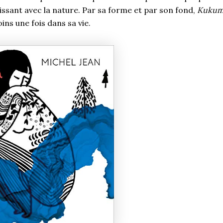
issant avec la nature. Par sa forme et par son fond,
Kuku
moins une fois dans sa vie.