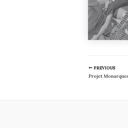
PREVIOUS