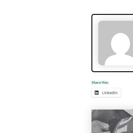
Share this:
LinkedIn