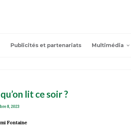
Publicités et partenariats
Multimédia
qu’on lit ce soir ?
bre 8, 2023
mi Fontaine