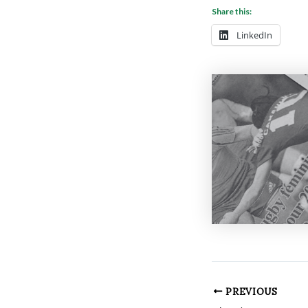
Share this:
LinkedIn
PREVIOUS