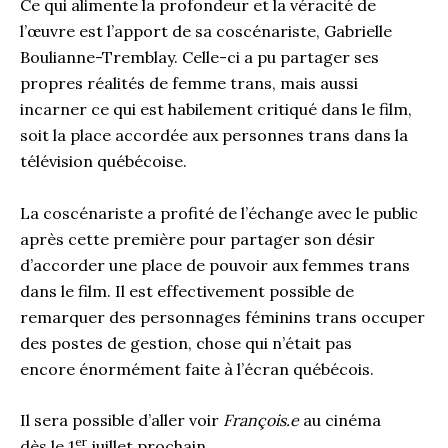
Ce qui alimente la profondeur et la véracité de
l’œuvre est l’apport de sa coscénariste, Gabrielle
Boulianne-Tremblay. Celle-ci a pu partager ses
propres réalités de femme trans, mais aussi
incarner ce qui est habilement critiqué dans le film,
soit la place accordée aux personnes trans dans la
télévision québécoise.
La coscénariste a profité de l’échange avec le public
après cette première pour partager son désir
d’accorder une place de pouvoir aux femmes trans
dans le film. Il est effectivement possible de
remarquer des personnages féminins trans occuper
des postes de gestion, chose qui n’était pas
encore énormément faite à l’écran québécois.
Il sera possible d’aller voir
François.e
au cinéma
er
dès le 1
juillet prochain.