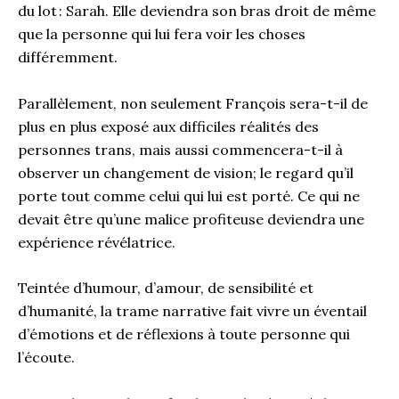
du lot : Sarah. Elle deviendra son bras droit de même
que la personne qui lui fera voir les choses
différemment.
Parallèlement, non seulement François sera-t-il de
plus en plus exposé aux difficiles réalités des
personnes trans, mais aussi commencera-t-il à
observer un changement de vision; le regard qu’il
porte tout comme celui qui lui est porté. Ce qui ne
devait être qu’une malice profiteuse deviendra une
expérience révélatrice.
Teintée d’humour, d’amour, de sensibilité et
d’humanité, la trame narrative fait vivre un éventail
d’émotions et de réflexions à toute personne qui
l’écoute.