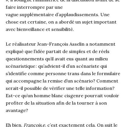
faire interrompre par une
vague supplémentaire d’applaudissements. Une
chose est certaine, on a abordé un sujet important
avec bienveillance et sensibilité.
Le réalisateur Jean-François Asselin a notamment
expliqué que l’idée partait de simples et de réels
questionnements qu’il avait eus quant au milieu
scénaristique : qu’advient-il d’un scénariste qui
s’identifie comme personne trans dans le formulaire
qui accompagne la remise d’un scénario? Comment
serait-il possible de vérifier une telle information?
Est-ce qu’un homme blanc cisgenre pourrait vouloir
profiter de la situation afin de la tourner à son
avantage?
Eh bien,
François.e
, c’est exactement cela. On suit le