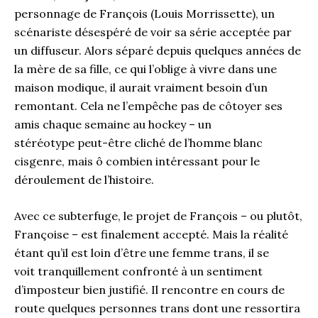
personnage de François (Louis Morrissette), un
scénariste désespéré de voir sa série acceptée par
un diffuseur. Alors séparé depuis quelques années de
la mère de sa fille, ce qui l’oblige à vivre dans une
maison modique, il aurait vraiment besoin d’un
remontant. Cela ne l’empêche pas de côtoyer ses
amis chaque semaine au hockey – un
stéréotype peut-être cliché de l’homme blanc
cisgenre, mais ô combien intéressant pour le
déroulement de l’histoire.
Avec ce subterfuge, le projet de François – ou plutôt,
Françoise – est finalement accepté. Mais la réalité
étant qu’il est loin d’être une femme trans, il se
voit tranquillement confronté à un sentiment
d’imposteur bien justifié. Il rencontre en cours de
route quelques personnes trans dont une ressortira