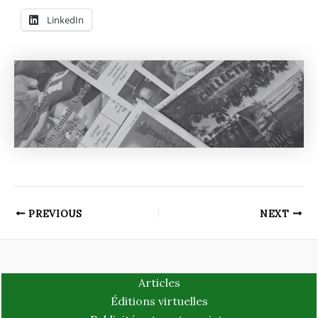
LinkedIn
PREVIOUS
NEXT
Articles
Éditions virtuelles