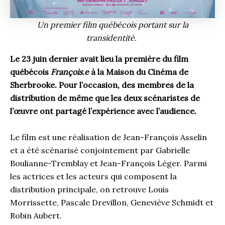
Un premier film québécois portant sur la
transidentité.
Le 23 juin dernier avait lieu la première du film
québécois
François.e
à la Maison du Cinéma de
Sherbrooke. Pour l’occasion, des membres de la
distribution de même que les deux scénaristes de
l’œuvre ont partagé l’expérience avec l’audience.
Le film est une réalisation de Jean-François Asselin
et a été scénarisé conjointement par Gabrielle
Boulianne-Tremblay et Jean-François Léger. Parmi
les actrices et les acteurs qui composent la
distribution principale, on retrouve Louis
Morrissette, Pascale Drevillon, Geneviève Schmidt et
Robin Aubert.