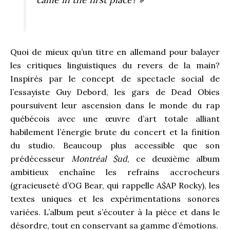
Quoi de mieux qu’un titre en allemand pour balayer
les critiques linguistiques du revers de la main?
Inspirés par le concept de spectacle social de
l’essayiste Guy Debord, les gars de Dead Obies
poursuivent leur ascension dans le monde du rap
québécois avec une œuvre d’art totale alliant
habilement l’énergie brute du concert et la finition
du studio. Beaucoup plus accessible que son
prédécesseur
Montréal $ud
, ce deuxième album
ambitieux enchaîne les refrains accrocheurs
(gracieuseté d’OG Bear, qui rappelle A$AP Rocky), les
textes uniques et les expérimentations sonores
variées. L’album peut s’écouter à la pièce et dans le
désordre, tout en conservant sa gamme d’émotions.