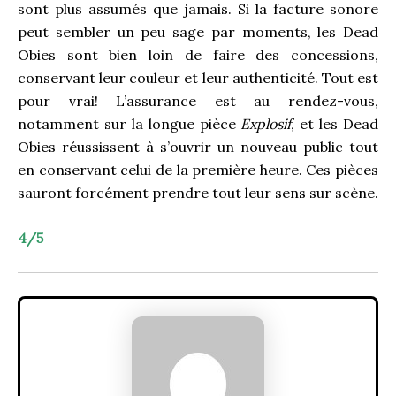
sont plus assumés que jamais. Si la facture sonore
peut sembler un peu sage par moments, les Dead
Obies sont bien loin de faire des concessions,
conservant leur couleur et leur authenticité. Tout est
pour vrai! L’assurance est au rendez-vous,
notamment sur la longue pièce
Explosif
, et les Dead
Obies réussissent à s’ouvrir un nouveau public tout
en conservant celui de la première heure. Ces pièces
sauront forcément prendre tout leur sens sur scène.
4/5