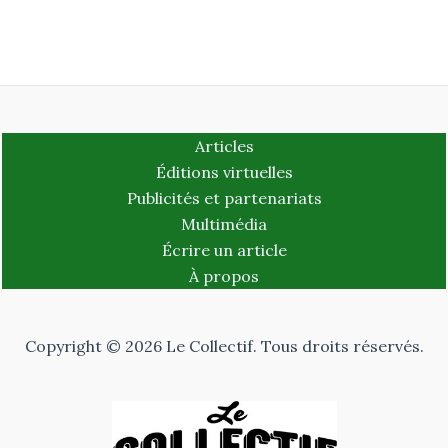
Articles
Éditions virtuelles
Publicités et partenariats
Multimédia
Écrire un article
À propos
Copyright © 2026 Le Collectif. Tous droits réservés.