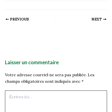
PREVIOUS
NEXT
Laisser un commentaire
Votre adresse courriel ne sera pas publiée.
Les
champs obligatoires sont indiqués avec
*
Écrivez
ici…