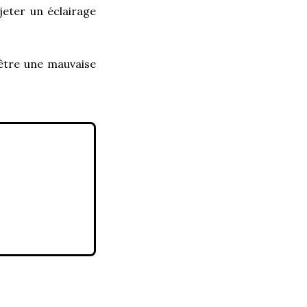
 jeter un éclairage
 être une mauvaise