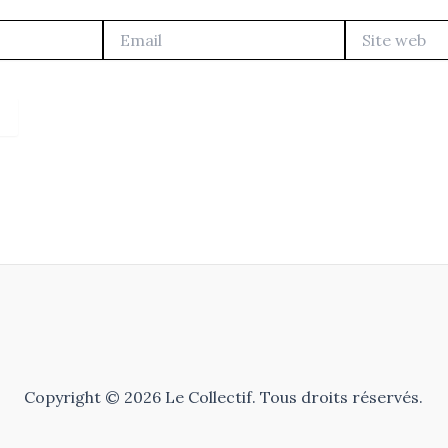
Email
Site
web
Copyright © 2026 Le Collectif. Tous droits réservés.