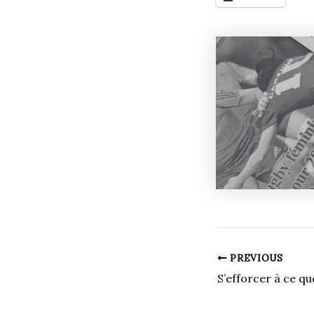
PREVIOUS