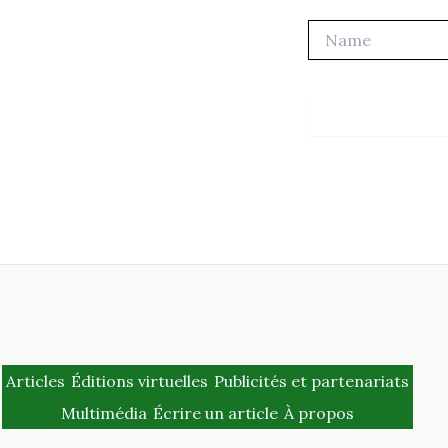
Name
Articles
Éditions virtuelles
Publicités et partenariats
Multimédia
Écrire un article
À propos