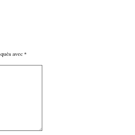
iqués avec
*