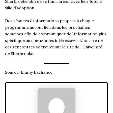
Sherbrooke afin de se familiariser avec leur future
ville d’adoption.
Des séances d’informations propres à chaque
programme auront lieu dans les prochaines
semaines afin de communiquer de l’information plus
spécifique aux personnes intéressées. L’horaire de
ces rencontres se trouve sur le site de l’Université
de Sherbrooke.
Source: Emmy Lachance