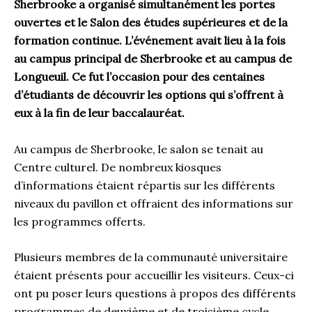
Sherbrooke a organisé simultanément les portes
ouvertes et le Salon des études supérieures et de la
formation continue. L’événement avait lieu à la fois
au campus principal de Sherbrooke et au campus de
Longueuil. Ce fut l’occasion pour des centaines
d’étudiants de découvrir les options qui s’offrent à
eux à la fin de leur baccalauréat.
Au campus de Sherbrooke, le salon se tenait au
Centre culturel. De nombreux kiosques
d’informations étaient répartis sur les différents
niveaux du pavillon et offraient des informations sur
les programmes offerts.
Plusieurs membres de la communauté universitaire
étaient présents pour accueillir les visiteurs. Ceux-ci
ont pu poser leurs questions à propos des différents
programmes de deuxième et de troisième cycle,