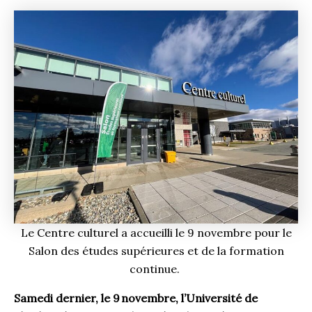
Le Centre culturel a accueilli le 9 novembre pour le
Salon des études supérieures et de la formation
continue.
Samedi dernier, le 9 novembre, l’Université de