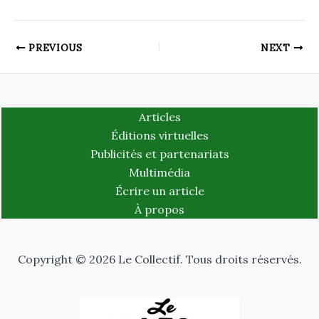
PREVIOUS
NEXT
Articles
Éditions virtuelles
Publicités et partenariats
Multimédia
Écrire un article
À propos
Copyright © 2026 Le Collectif. Tous droits réservés.