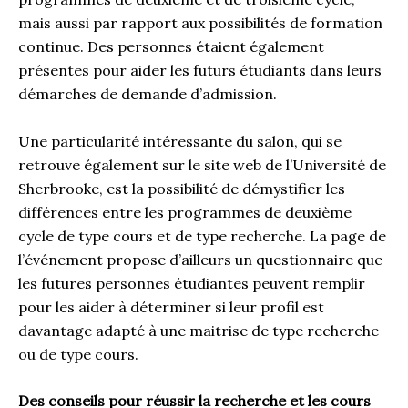
mais aussi par rapport aux possibilités de formation
continue. Des personnes étaient également
présentes pour aider les futurs étudiants dans leurs
démarches de demande d’admission.
Une particularité intéressante du salon, qui se
retrouve également sur le site web de l’Université de
Sherbrooke, est la possibilité de démystifier les
différences entre les programmes de deuxième
cycle de type cours et de type recherche. La page de
l’événement propose d’ailleurs un questionnaire que
les futures personnes étudiantes peuvent remplir
pour les aider à déterminer si leur profil est
davantage adapté à une maitrise de type recherche
ou de type cours.
Des conseils pour réussir la recherche et les cours