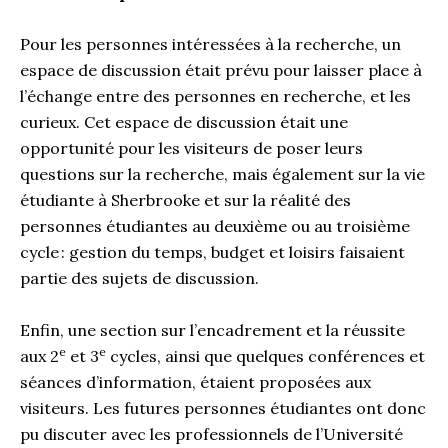
Pour les personnes intéressées à la recherche, un
espace de discussion était prévu pour laisser place à
l’échange entre des personnes en recherche, et les
curieux. Cet espace de discussion était une
opportunité pour les visiteurs de poser leurs
questions sur la recherche, mais également sur la vie
étudiante à Sherbrooke et sur la réalité des
personnes étudiantes au deuxième ou au troisième
cycle : gestion du temps, budget et loisirs faisaient
partie des sujets de discussion.
Enfin, une section sur l’encadrement et la réussite
e
e
aux 2
et 3
cycles, ainsi que quelques conférences et
séances d’information, étaient proposées aux
visiteurs. Les futures personnes étudiantes ont donc
pu discuter avec les professionnels de l’Université