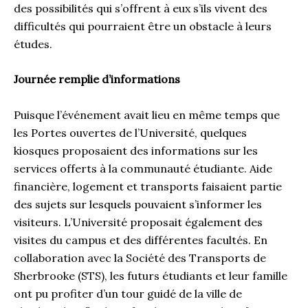
des possibilités qui s’offrent à eux s’ils vivent des
difficultés qui pourraient être un obstacle à leurs
études.
Journée remplie d’informations
Puisque l’événement avait lieu en même temps que
les Portes ouvertes de l’Université, quelques
kiosques proposaient des informations sur les
services offerts à la communauté étudiante. Aide
financière, logement et transports faisaient partie
des sujets sur lesquels pouvaient s’informer les
visiteurs. L’Université proposait également des
visites du campus et des différentes facultés. En
collaboration avec la Société des Transports de
Sherbrooke (STS), les futurs étudiants et leur famille
ont pu profiter d’un tour guidé de la ville de