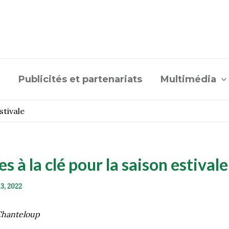
Publicités et partenariats
Multimédia
stivale
es à la clé pour la saison estivale
13, 2022
Chanteloup