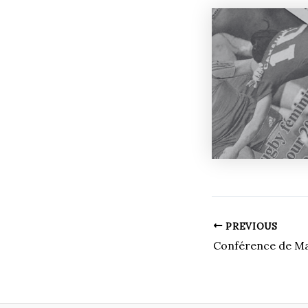
PREVIOUS