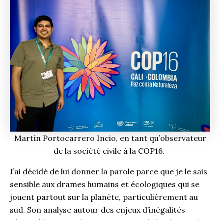
Martín Portocarrero Incio, en tant qu’observateur
de la société civile à la COP16.
J’ai décidé de lui donner la parole parce que je le sais
sensible aux drames humains et écologiques qui se
jouent partout sur la planète, particulièrement au
sud. Son analyse autour des enjeux d’inégalités