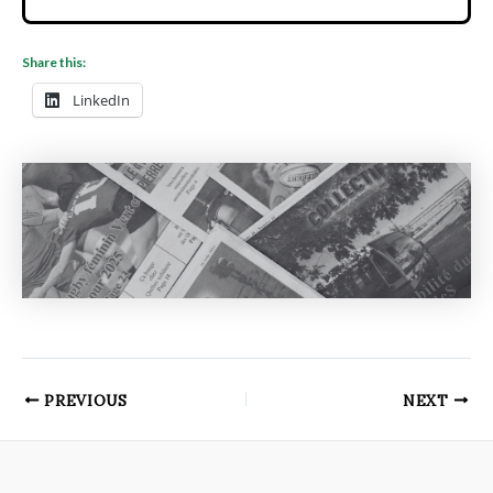
Share this:
LinkedIn
PREVIOUS
NEXT