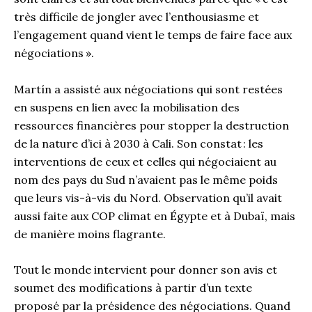
très difficile de jongler avec l’enthousiasme et
l’engagement quand vient le temps de faire face aux
négociations ».
Martín a assisté aux négociations qui sont restées
en suspens en lien avec la mobilisation des
ressources financières pour stopper la destruction
de la nature d’ici à 2030 à Cali. Son constat : les
interventions de ceux et celles qui négociaient au
nom des pays du Sud n’avaient pas le même poids
que leurs vis-à-vis du Nord. Observation qu’il avait
aussi faite aux COP climat en Égypte et à Dubaï, mais
de manière moins flagrante.
Tout le monde intervient pour donner son avis et
soumet des modifications à partir d’un texte
proposé par la présidence des négociations. Quand