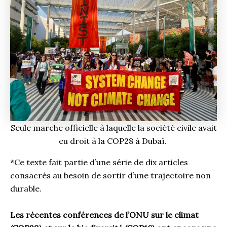
Seule marche officielle à laquelle la société civile avait
eu droit à la COP28 à Dubaï.
*Ce texte fait partie d’une série de dix articles
consacrés au besoin de sortir d’une trajectoire non
durable.
Les récentes conférences de l’ONU sur le climat