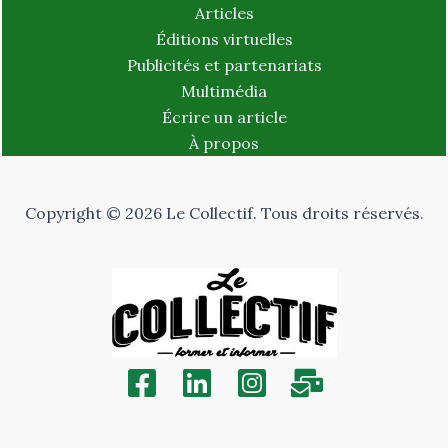
Articles
Éditions virtuelles
Publicités et partenariats
Multimédia
Écrire un article
À propos
Copyright © 2026 Le Collectif. Tous droits réservés.