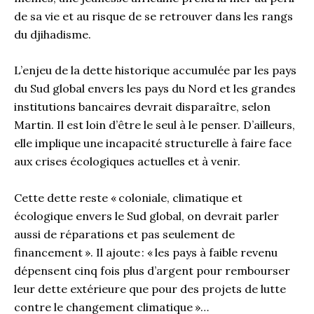
de sa vie et au risque de se retrouver dans les rangs
du djihadisme.
L’enjeu de la dette historique accumulée par les pays
du Sud global envers les pays du Nord et les grandes
institutions bancaires devrait disparaître, selon
Martin. Il est loin d’être le seul à le penser. D’ailleurs,
elle implique une incapacité structurelle à faire face
aux crises écologiques actuelles et à venir.
Cette dette reste « coloniale, climatique et
écologique envers le Sud global, on devrait parler
aussi de réparations et pas seulement de
financement ». Il ajoute : « les pays à faible revenu
dépensent cinq fois plus d’argent pour rembourser
leur dette extérieure que pour des projets de lutte
contre le changement climatique »…