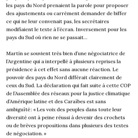
les pays du Nord prenaient la parole pour proposer
des ajustements ou carrément demander de biffer
ce qui ne leur convenait pas, les secrétaires
modifiaient le texte à l’écran. Inversement pour les
pays du Sud où rien ne se passait…
Martín se souvient très bien d’une négociatrice de
l’Argentine qui a interpellé à plusieurs reprises la
présidence à cet effet sans aucune réaction. Le
pouvoir des pays du Nord différait clairement de
ceux du Sud. La déclaration qui fait suite à cette COP
de l’Assemblée des réseaux pour la justice climatique
d’Amérique latine et des Caraïbes est sans
ambiguïté : « Les voix des peuples dans toute leur
diversité ont à peine réussi à devenir des crochets
ou de brèves propositions dans plusieurs des textes
de négociation. »