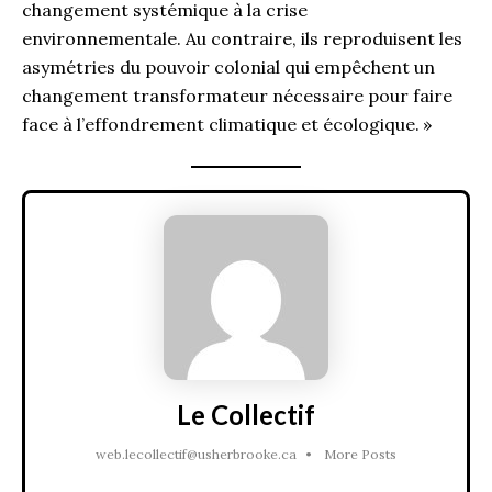
changement systémique à la crise
environnementale. Au contraire, ils reproduisent les
asymétries du pouvoir colonial qui empêchent un
changement transformateur nécessaire pour faire
face à l’effondrement climatique et écologique. »
Le Collectif
web.lecollectif@usherbrooke.ca
•
More Posts