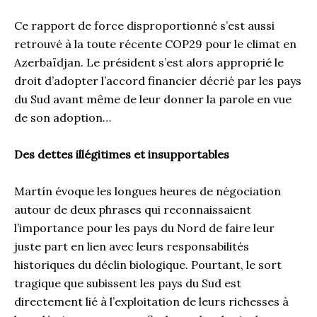
Ce rapport de force disproportionné s’est aussi
retrouvé à la toute récente COP29 pour le climat en
Azerbaïdjan. Le président s’est alors approprié le
droit d’adopter l’accord financier décrié par les pays
du Sud avant même de leur donner la parole en vue
de son adoption…
Des dettes illégitimes et insupportables
Martín évoque les longues heures de négociation
autour de deux phrases qui reconnaissaient
l’importance pour les pays du Nord de faire leur
juste part en lien avec leurs responsabilités
historiques du déclin biologique. Pourtant, le sort
tragique que subissent les pays du Sud est
directement lié à l’exploitation de leurs richesses à