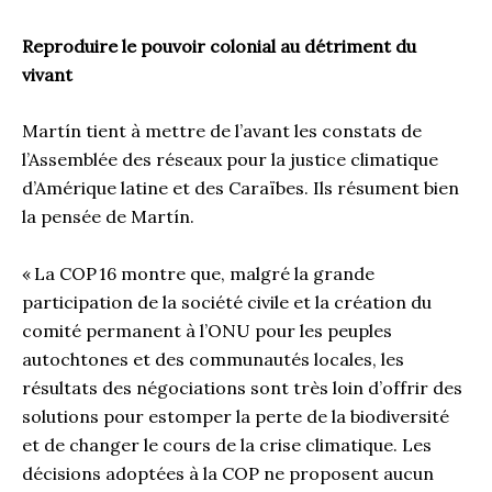
Reproduire le pouvoir colonial au détriment du
vivant
Martín tient à mettre de l’avant les constats de
l’Assemblée des réseaux pour la justice climatique
d’Amérique latine et des Caraïbes. Ils résument bien
la pensée de Martín.
« La COP 16 montre que, malgré la grande
participation de la société civile et la création du
comité permanent à l’ONU pour les peuples
autochtones et des communautés locales, les
résultats des négociations sont très loin d’offrir des
solutions pour estomper la perte de la biodiversité
et de changer le cours de la crise climatique. Les
décisions adoptées à la COP ne proposent aucun