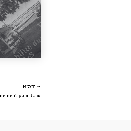
NEXT
nnement pour tous