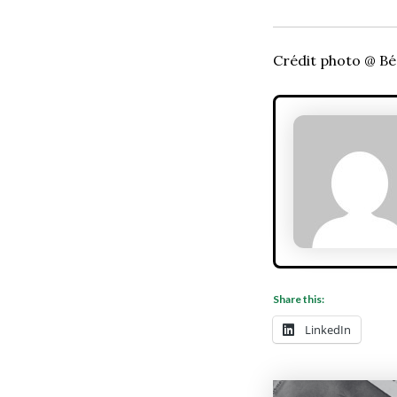
Crédit photo @ Bé
Share this:
LinkedIn