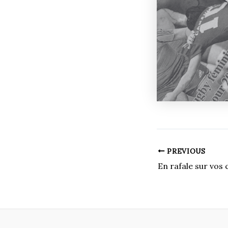
PREVIOUS
En rafale sur vos