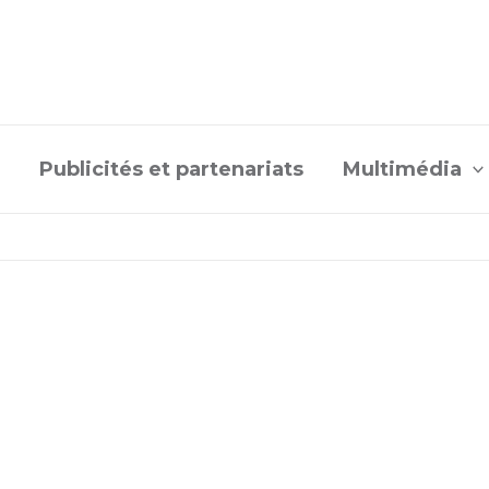
Publicités et partenariats
Multimédia