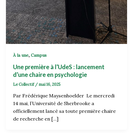
,
À la une
Campus
Une première à l’UdeS : lancement
d’une chaire en psychologie
Le Collectif
/
mai 16, 2025
Par Frédérique Maysenhoelder Le mercredi
14 mai, l’Université de Sherbrooke a
officiellement lancé sa toute première chaire
de recherche en […]