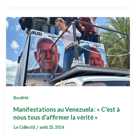
Société
Manifestations au Venezuela : « C’est à
nous tous d’affirmer la vérité »
Le Collectif
/
août 25, 2024