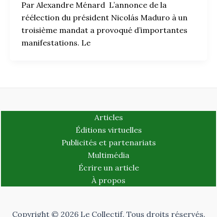
Par Alexandre Ménard L’annonce de la
réélection du président Nicolás Maduro à un
troisième mandat a provoqué d’importantes
manifestations. Le
Articles
Éditions virtuelles
Publicités et partenariats
Multimédia
Écrire un article
À propos
Copyright © 2026 Le Collectif. Tous droits réservés.