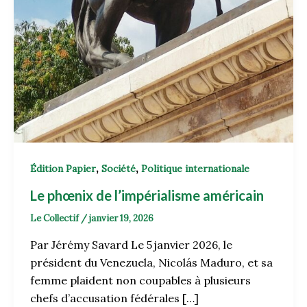
,
,
Édition Papier
Société
Politique internationale
Le phœnix de l’impérialisme américain
Le Collectif
/
janvier 19, 2026
Par Jérémy Savard Le 5 janvier 2026, le
président du Venezuela, Nicolás Maduro, et sa
femme plaident non coupables à plusieurs
chefs d’accusation fédérales […]