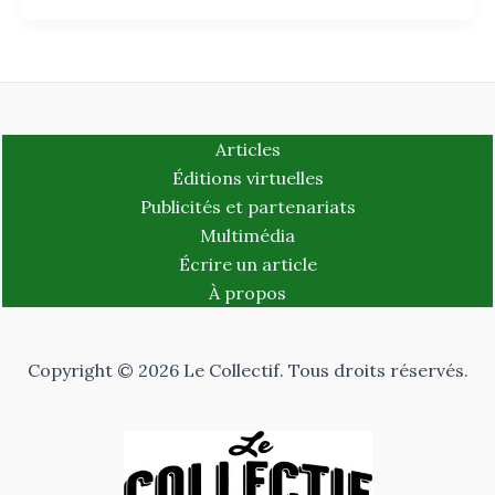
Articles
Éditions virtuelles
Publicités et partenariats
Multimédia
Écrire un article
À propos
Copyright © 2026 Le Collectif. Tous droits réservés.