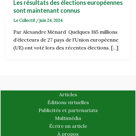
Les résultats des élections européennes
sont maintenant connus
Le Collectif
/
juin 24, 2024
Par Alexandre Ménard Quelques 185 millions
d’électeurs de 27 pays de l’Union européenne
(UE) ont voté lors des récentes élections. […]
Articles
Éditions virtuelles
Publicités et partenariats
Multimédia
Écrire un article
À propos