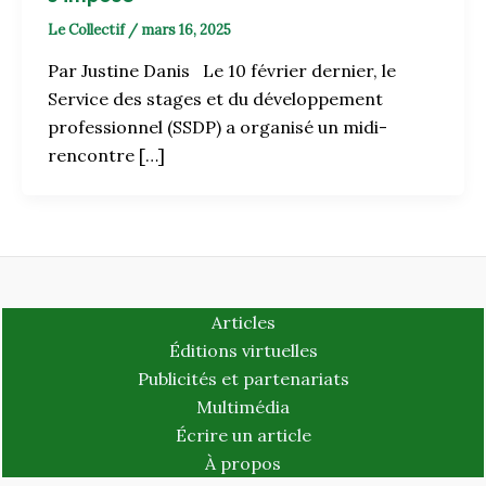
Le Collectif
/
mars 16, 2025
Par Justine Danis Le 10 février dernier, le
Service des stages et du développement
professionnel (SSDP) a organisé un midi-
rencontre […]
Articles
Éditions virtuelles
Publicités et partenariats
Multimédia
Écrire un article
À propos