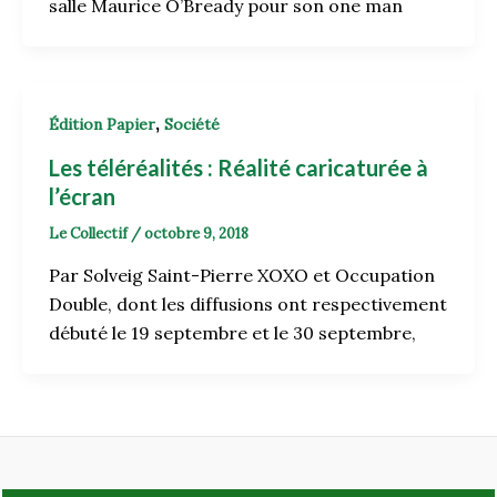
salle Maurice O’Bready pour son one man
,
Édition Papier
Société
Les téléréalités : Réalité caricaturée à
l’écran
Le Collectif
/
octobre 9, 2018
Par Solveig Saint-Pierre XOXO et Occupation
Double, dont les diffusions ont respectivement
débuté le 19 septembre et le 30 septembre,