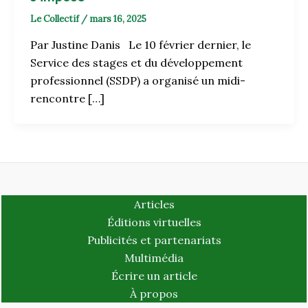
Le Collectif
/
mars 16, 2025
Par Justine Danis Le 10 février dernier, le
Service des stages et du développement
professionnel (SSDP) a organisé un midi-
rencontre […]
Articles
Éditions virtuelles
Publicités et partenariats
Multimédia
Écrire un article
À propos