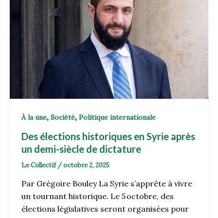
,
,
À la une
Société
Politique internationale
Des élections historiques en Syrie après
un demi-siècle de dictature
Le Collectif
/
octobre 2, 2025
Par Grégoire Bouley La Syrie s’apprête à vivre
un tournant historique. Le 5 octobre, des
élections législatives seront organisées pour