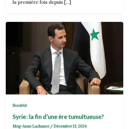
la première fois depuis […]
Société
Syrie : la fin d’une ère tumultueuse?
Meg-Anne Lachance
/
Décembre 13, 2024