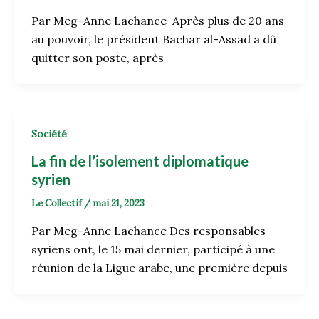
Par Meg-Anne Lachance Après plus de 20 ans
au pouvoir, le président Bachar al-Assad a dû
quitter son poste, après
Société
La fin de l’isolement diplomatique
syrien
Le Collectif
/
mai 21, 2023
Par Meg-Anne Lachance Des responsables
syriens ont, le 15 mai dernier, participé à une
réunion de la Ligue arabe, une première depuis