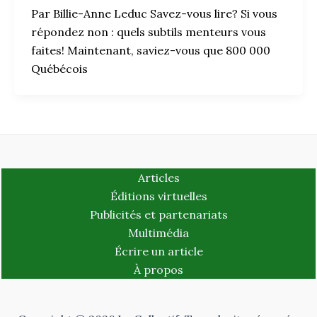
Par Billie-Anne Leduc Savez-vous lire? Si vous
répondez non : quels subtils menteurs vous
faites! Maintenant, saviez-vous que 800 000
Québécois
Articles
Éditions virtuelles
Publicités et partenariats
Multimédia
Écrire un article
À propos