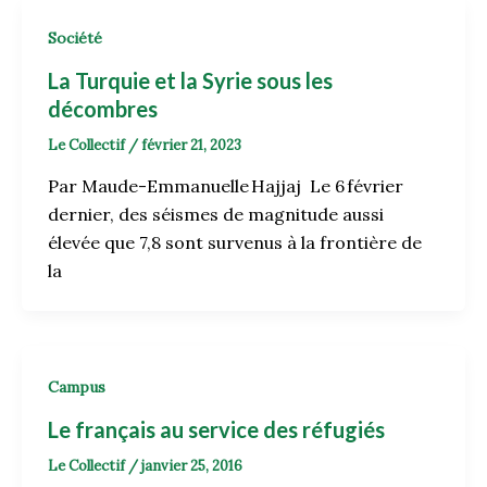
Société
La Turquie et la Syrie sous les
décombres
Le Collectif
/
février 21, 2023
Par Maude-Emmanuelle Hajjaj Le 6 février
dernier, des séismes de magnitude aussi
élevée que 7,8 sont survenus à la frontière de
la
Campus
Le français au service des réfugiés
Le Collectif
/
janvier 25, 2016