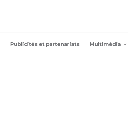
Publicités et partenariats
Multimédia