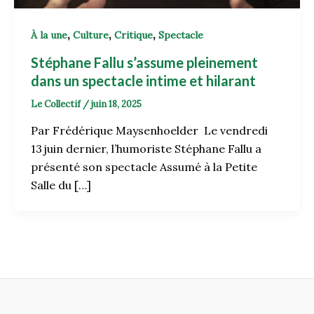
,
,
,
À la une
Culture
Critique
Spectacle
Stéphane Fallu s’assume pleinement
dans un spectacle intime et hilarant
Le Collectif
/
juin 18, 2025
Par Frédérique Maysenhoelder Le vendredi
13 juin dernier, l’humoriste Stéphane Fallu a
présenté son spectacle Assumé à la Petite
Salle du […]