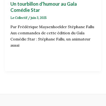
Un tourbillon d’humour au Gala
Comédie Star
Le Collectif
/
juin 3, 2025
Par Frédérique Maysenhoelder Stéphane Fallu
Aux commandes de cette édition du Gala
Comédie Star : Stéphane Fallu, un animateur
aussi