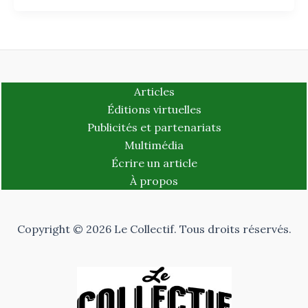
Articles
Éditions virtuelles
Publicités et partenariats
Multimédia
Écrire un article
À propos
Copyright © 2026 Le Collectif. Tous droits réservés.