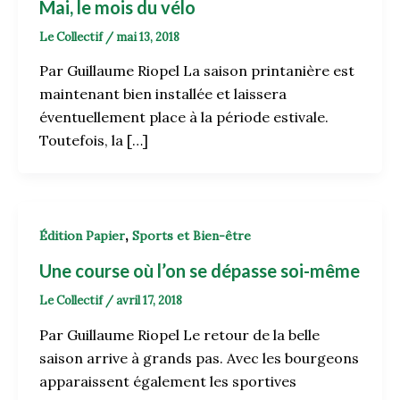
Mai, le mois du vélo
Le Collectif
/
mai 13, 2018
Par Guillaume Riopel La saison printanière est
maintenant bien installée et laissera
éventuellement place à la période estivale.
Toutefois, la […]
,
Édition Papier
Sports et Bien-être
Une course où l’on se dépasse soi-même
Le Collectif
/
avril 17, 2018
Par Guillaume Riopel Le retour de la belle
saison arrive à grands pas. Avec les bourgeons
apparaissent également les sportives