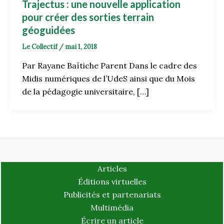
Trajectus : une nouvelle application
pour créer des sorties terrain
géoguidées
Le Collectif
/
mai 1, 2018
Par Rayane Baïtiche Parent Dans le cadre des
Midis numériques de l’UdeS ainsi que du Mois
de la pédagogie universitaire, […]
Articles
Éditions virtuelles
Publicités et partenariats
Multimédia
Écrire un article