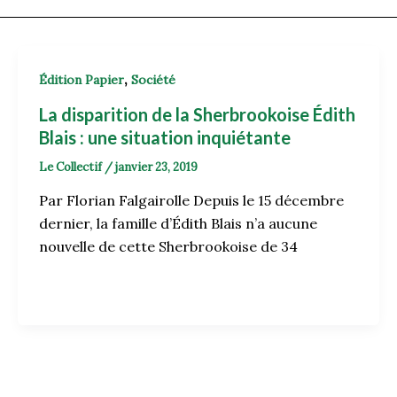
,
Édition Papier
Société
La disparition de la Sherbrookoise Édith
Blais : une situation inquiétante
Le Collectif
/
janvier 23, 2019
Par Florian Falgairolle Depuis le 15 décembre
dernier, la famille d’Édith Blais n’a aucune
nouvelle de cette Sherbrookoise de 34