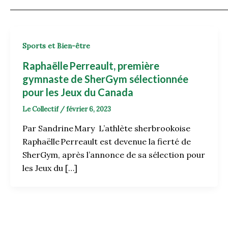
Sports et Bien-être
Raphaëlle Perreault, première
gymnaste de SherGym sélectionnée
pour les Jeux du Canada
Le Collectif
/
février 6, 2023
Par Sandrine Mary L’athlète sherbrookoise
Raphaëlle Perreault est devenue la fierté de
SherGym, après l’annonce de sa sélection pour
les Jeux du […]