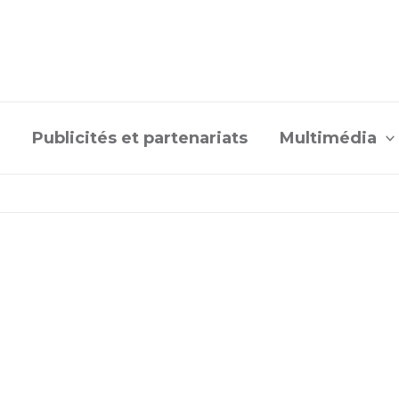
Publicités et partenariats
Multimédia