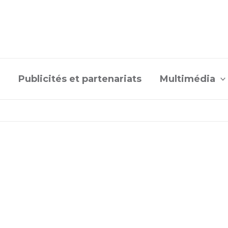
Publicités et partenariats
Multimédia