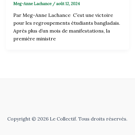
Meg-Anne Lachance
/
août 12, 2024
Par Meg-Anne Lachance C’est une victoire
pour les regroupements étudiants bangladais.
Après plus d’un mois de manifestations, la
première ministre
Copyright © 2026 Le Collectif. Tous droits réservés.