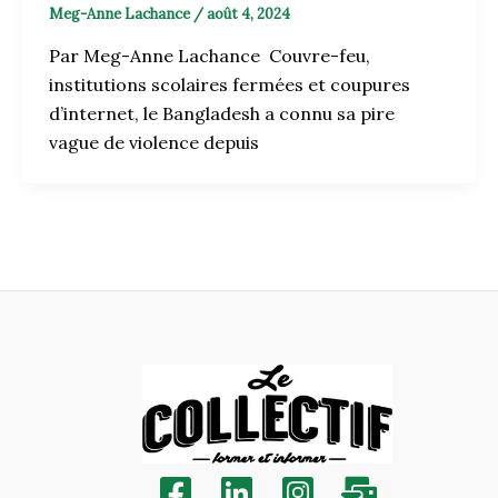
Meg-Anne Lachance
/
août 4, 2024
Par Meg-Anne Lachance Couvre-feu,
institutions scolaires fermées et coupures
d’internet, le Bangladesh a connu sa pire
vague de violence depuis