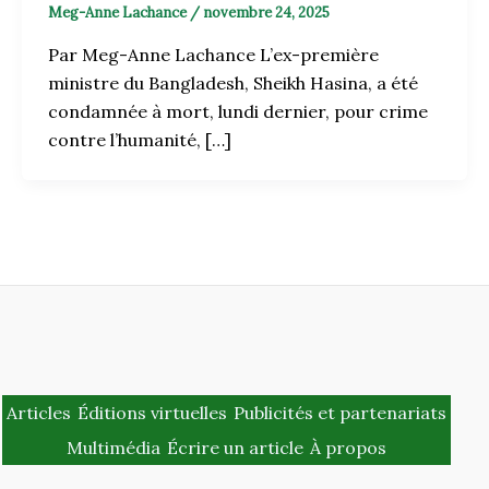
Meg-Anne Lachance
/
novembre 24, 2025
Par Meg-Anne Lachance L’ex-première
ministre du Bangladesh, Sheikh Hasina, a été
condamnée à mort, lundi dernier, pour crime
contre l’humanité, […]
Articles
Éditions virtuelles
Publicités et partenariats
Multimédia
Écrire un article
À propos