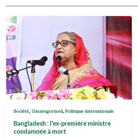
,
,
Société
Uncategorized
Politique internationale
Bangladesh : l’ex-première ministre
condamnée à mort