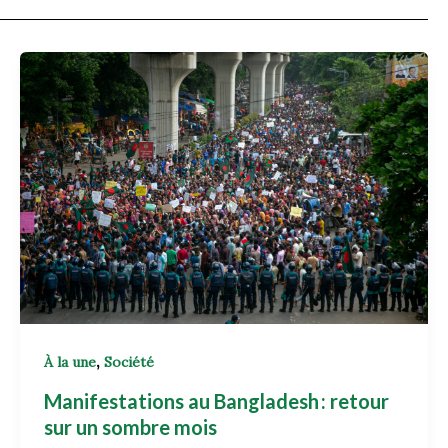
,
À la une
Société
Manifestations au Bangladesh : retour
sur un sombre mois