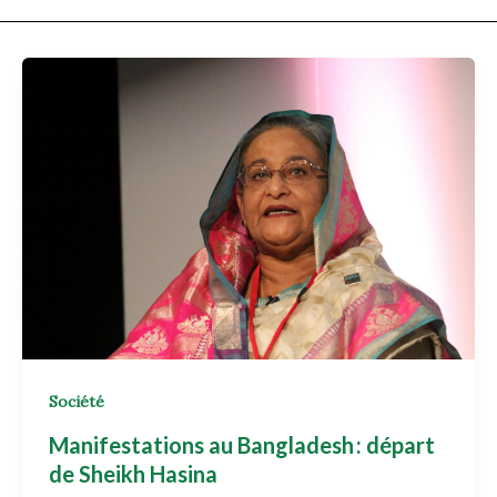
Société
Manifestations au Bangladesh : départ
de Sheikh Hasina