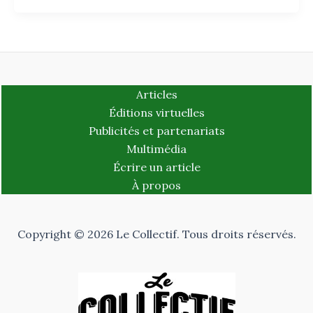
Articles
Éditions virtuelles
Publicités et partenariats
Multimédia
Écrire un article
À propos
Copyright © 2026 Le Collectif. Tous droits réservés.