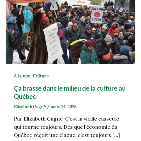
,
À la une
Culture
Ça brasse dans le milieu de la culture au
Québec
Elizabeth Gagné
/
mars 14, 2025
Par Elizabeth Gagné C’est la vieille cassette
qui tourne toujours. Dès que l’économie du
Québec reçoit une claque, c’est toujours […]