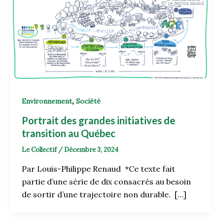
,
Environnement
Société
Portrait des grandes initiatives de
transition au Québec
Le Collectif
/
Décembre 3, 2024
Par Louis-Philippe Renaud *Ce texte fait
partie d’une série de dix consacrés au besoin
de sortir d’une trajectoire non durable. […]