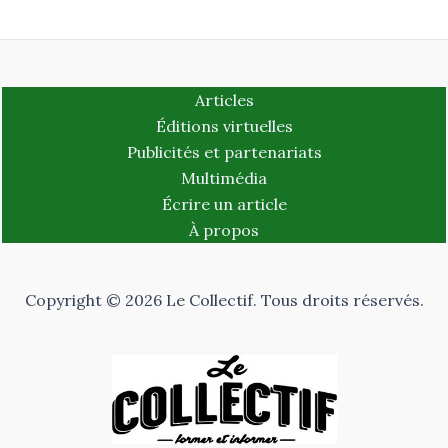
Articles
Éditions virtuelles
Publicités et partenariats
Multimédia
Écrire un article
À propos
Copyright © 2026 Le Collectif. Tous droits réservés.