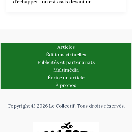
d’échapper : on est assis devant un
Articles
Éditions virtuelles
Publicités et partenariats
Multimédia
Écrire un article
À propos
Copyright © 2026 Le Collectif. Tous droits réservés.