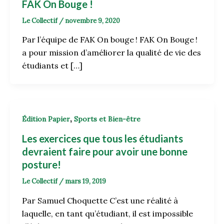
FAK On Bouge !
Le Collectif
/
novembre 9, 2020
Par l’équipe de FAK On bouge ! FAK On Bouge !
a pour mission d’améliorer la qualité de vie des
étudiants et […]
,
Édition Papier
Sports et Bien-être
Les exercices que tous les étudiants
devraient faire pour avoir une bonne
posture!
Le Collectif
/
mars 19, 2019
Par Samuel Choquette C’est une réalité à
laquelle, en tant qu’étudiant, il est impossible