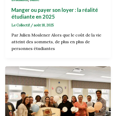
Manger ou payer son loyer : la réalité
étudiante en 2025
Le Collectif
/
août 18, 2025
Par Julien Moslener Alors que le coût de la vie
atteint des sommets, de plus en plus de
personnes étudiantes