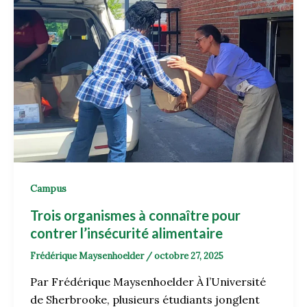
Campus
Trois organismes à connaître pour
contrer l’insécurité alimentaire
Frédérique Maysenhoelder
/
octobre 27, 2025
Par Frédérique Maysenhoelder À l’Université
de Sherbrooke, plusieurs étudiants jonglent