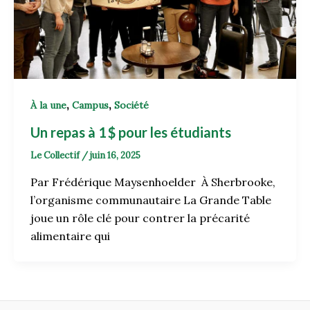
,
,
À la une
Campus
Société
Un repas à 1 $ pour les étudiants
Le Collectif
/
juin 16, 2025
Par Frédérique Maysenhoelder À Sherbrooke,
l’organisme communautaire La Grande Table
joue un rôle clé pour contrer la précarité
alimentaire qui