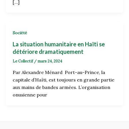
[…]
Société
La situation humanitaire en Haïti se
détériore dramatiquement
Le Collectif
/
mars 24, 2024
Par Alexandre Ménard Port-au-Prince, la
capitale d’Haïti, est toujours en grande partie
aux mains de bandes armées. L’organisation
onusienne pour