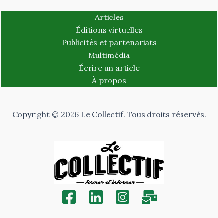
Articles
Éditions virtuelles
Publicités et partenariats
Multimédia
Écrire un article
À propos
Copyright © 2026 Le Collectif. Tous droits réservés.