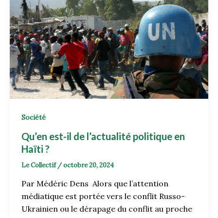
Société
Qu’en est-il de l’actualité politique en
Haïti ?
Le Collectif
/
octobre 20, 2024
Par Médéric Dens Alors que l’attention
médiatique est portée vers le conflit Russo-
Ukrainien ou le dérapage du conflit au proche