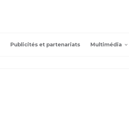
Publicités et partenariats
Multimédia