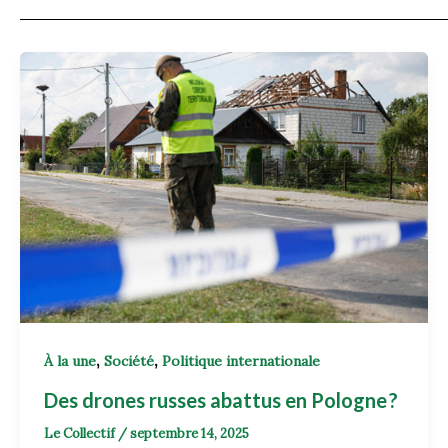
,
,
À la une
Société
Politique internationale
Des drones russes abattus en Pologne ?
Le Collectif
/
septembre 14, 2025