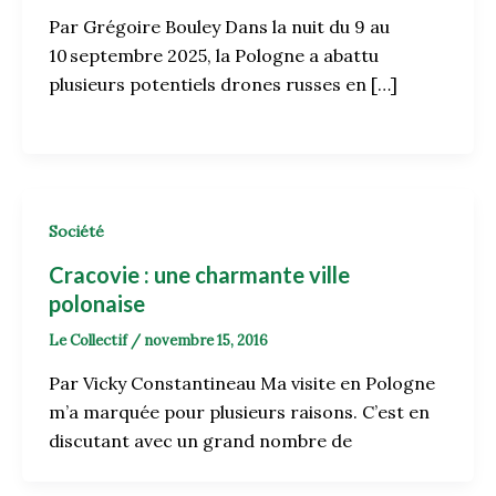
Par Grégoire Bouley Dans la nuit du 9 au
10 septembre 2025, la Pologne a abattu
plusieurs potentiels drones russes en […]
Société
Cracovie : une charmante ville
polonaise
Le Collectif
/
novembre 15, 2016
Par Vicky Constantineau Ma visite en Pologne
m’a marquée pour plusieurs raisons. C’est en
discutant avec un grand nombre de