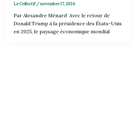
Le Collectif
/
novembre 17, 2024
Par Alexandre Ménard Avec le retour de
Donald Trump à la présidence des États-Unis
en 2025, le paysage économique mondial