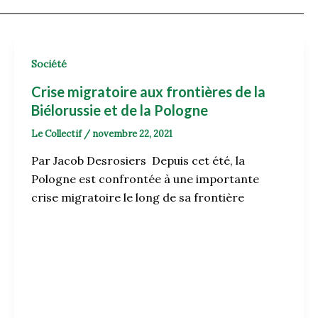
Société
Crise migratoire aux frontières de la
Biélorussie et de la Pologne
Le Collectif
/
novembre 22, 2021
Par Jacob Desrosiers Depuis cet été, la
Pologne est confrontée à une importante
crise migratoire le long de sa frontière