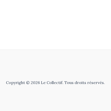
Copyright © 2026 Le Collectif. Tous droits réservés.