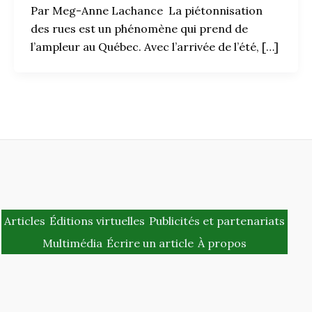
Par Meg-Anne Lachance La piétonnisation
des rues est un phénomène qui prend de
l’ampleur au Québec. Avec l’arrivée de l’été, […]
Articles
Éditions virtuelles
Publicités et partenariats
Multimédia
Écrire un article
À propos