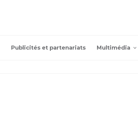
Publicités et partenariats
Multimédia