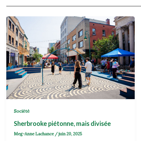
Société
Sherbrooke piétonne, mais divisée
Meg-Anne Lachance
/
juin 20, 2025