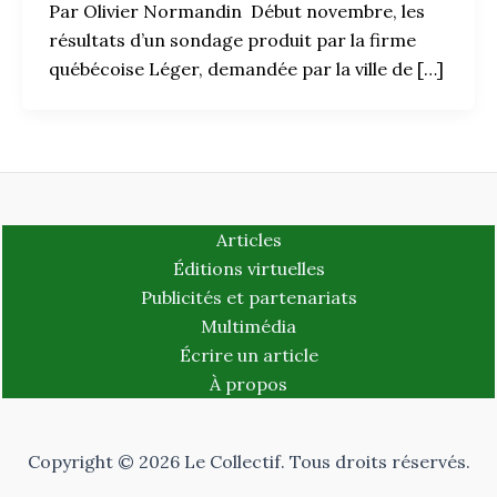
Par Olivier Normandin Début novembre, les
résultats d’un sondage produit par la firme
québécoise Léger, demandée par la ville de […]
Articles
Éditions virtuelles
Publicités et partenariats
Multimédia
Écrire un article
À propos
Copyright © 2026 Le Collectif. Tous droits réservés.