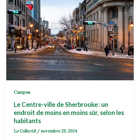
Campus
Le Centre-ville de Sherbrooke : un
endroit de moins en moins sûr, selon les
habitants
Le Collectif
/
novembre 29, 2024