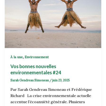
,
À la une
Environnement
Vos bonnes nouvelles
environnementales #24
Sarah Gendreau Simoneau
/
juin 23, 2025
Par Sarah Gendreau Simoneau et Frédérique
Richard La crise environnementale actuelle
accentue l’écoanxiété générale. Plusieurs