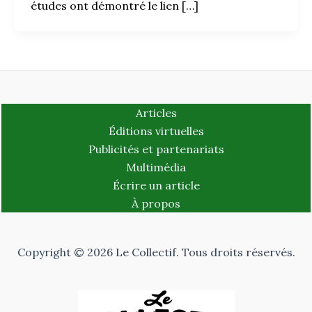
études ont démontré le lien […]
Articles
Éditions virtuelles
Publicités et partenariats
Multimédia
Écrire un article
À propos
Copyright © 2026 Le Collectif. Tous droits réservés.