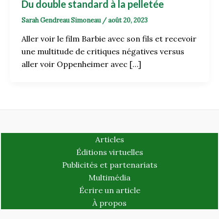
Du double standard à la pelletée
Sarah Gendreau Simoneau
/
août 20, 2023
Aller voir le film Barbie avec son fils et recevoir
une multitude de critiques négatives versus
aller voir Oppenheimer avec […]
Articles
Éditions virtuelles
Publicités et partenariats
Multimédia
Écrire un article
À propos