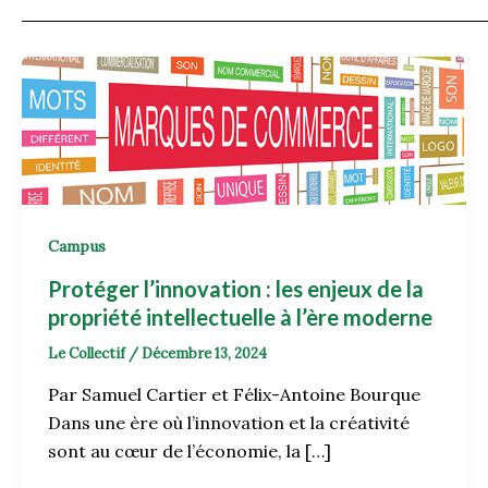
Campus
Protéger l’innovation : les enjeux de la
propriété intellectuelle à l’ère moderne
Le Collectif
/
Décembre 13, 2024
Par Samuel Cartier et Félix-Antoine Bourque
Dans une ère où l’innovation et la créativité
sont au cœur de l’économie, la […]