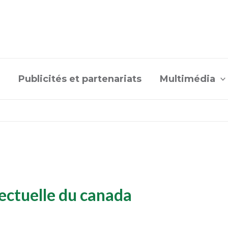
Publicités et partenariats
Multimédia
llectuelle du canada