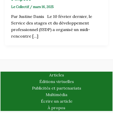
Le Collectif
/
mars 16, 2025
Par Justine Danis Le 10 février dernier, le
Service des stages et du développement
professionnel (SSDP) a organisé un midi-
rencontre […]
Articles
Éditions virtuelles
Publicités et partenariats
Multimédia
Écrire un article
À propos