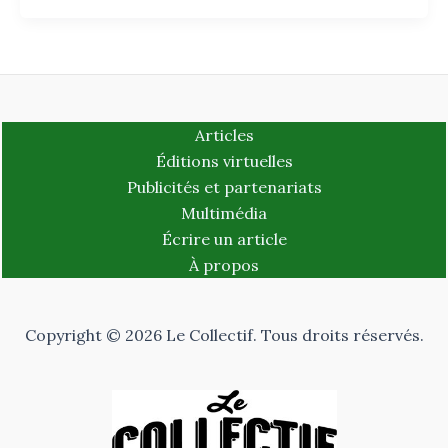
Articles
Éditions virtuelles
Publicités et partenariats
Multimédia
Écrire un article
À propos
Copyright © 2026 Le Collectif. Tous droits réservés.