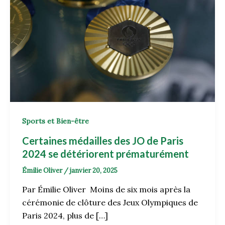
Sports et Bien-être
Certaines médailles des JO de Paris
2024 se détériorent prématurément
Émilie Oliver
/
janvier 20, 2025
Par Émilie Oliver Moins de six mois après la
cérémonie de clôture des Jeux Olympiques de
Paris 2024, plus de […]