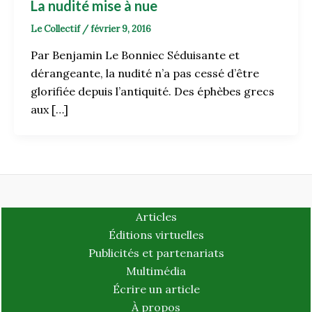
La nudité mise à nue
Le Collectif
/
février 9, 2016
Par Benjamin Le Bonniec Séduisante et
dérangeante, la nudité n’a pas cessé d’être
glorifiée depuis l’antiquité. Des éphèbes grecs
aux […]
Articles
Éditions virtuelles
Publicités et partenariats
Multimédia
Écrire un article
À propos