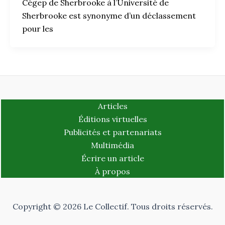
Cégep de Sherbrooke à l’Université de
Sherbrooke est synonyme d’un déclassement
pour les
Articles
Éditions virtuelles
Publicités et partenariats
Multimédia
Écrire un article
À propos
Copyright © 2026 Le Collectif. Tous droits réservés.