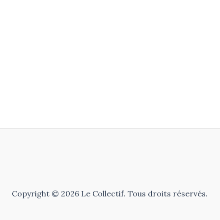
Copyright © 2026 Le Collectif. Tous droits réservés.