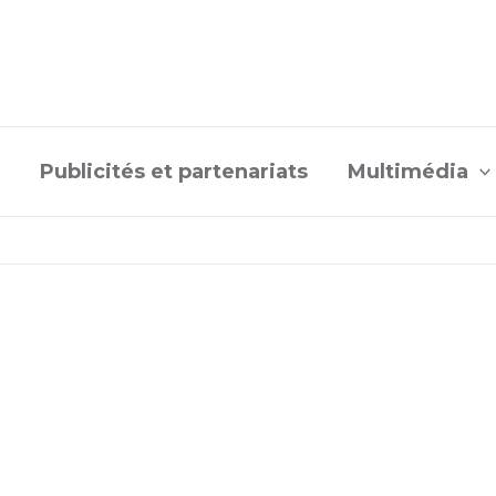
Publicités et partenariats
Multimédia