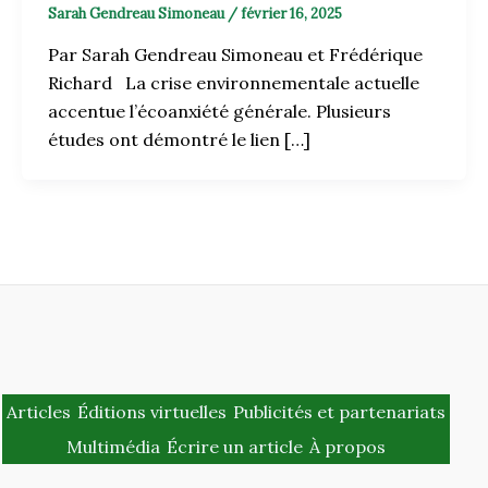
Sarah Gendreau Simoneau
/
février 16, 2025
Par Sarah Gendreau Simoneau et Frédérique
Richard La crise environnementale actuelle
accentue l’écoanxiété générale. Plusieurs
études ont démontré le lien […]
Articles
Éditions virtuelles
Publicités et partenariats
Multimédia
Écrire un article
À propos