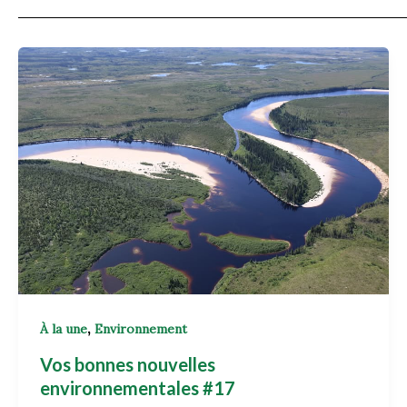
,
À la une
Environnement
Vos bonnes nouvelles
environnementales #17