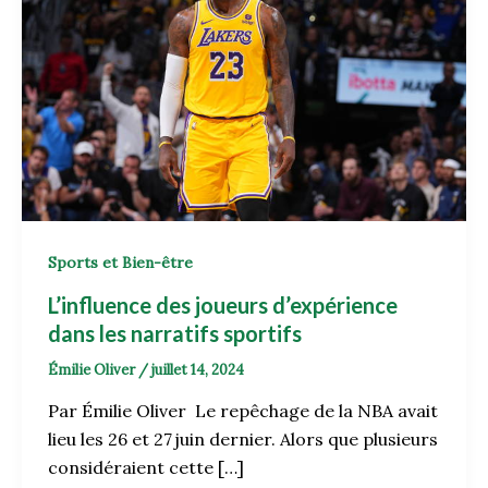
Sports et Bien-être
L’influence des joueurs d’expérience
dans les narratifs sportifs
Émilie Oliver
/
juillet 14, 2024
Par Émilie Oliver Le repêchage de la NBA avait
lieu les 26 et 27 juin dernier. Alors que plusieurs
considéraient cette […]