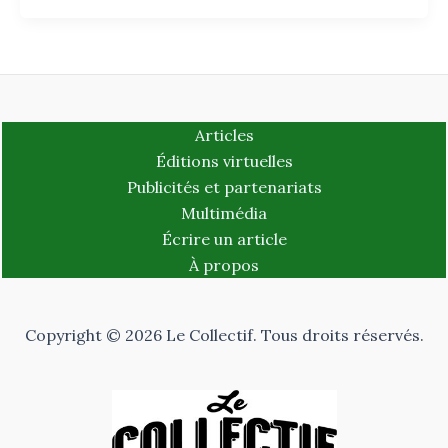
Articles
Éditions virtuelles
Publicités et partenariats
Multimédia
Écrire un article
À propos
Copyright © 2026 Le Collectif. Tous droits réservés.