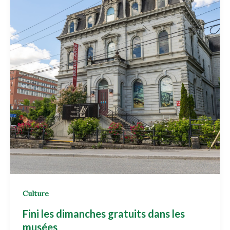
Culture
Fini les dimanches gratuits dans les
musées