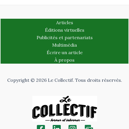
Articles
Éditions virtuelles
Publicités et partenariats
Multimédia
Écrire un article
À propos
Copyright © 2026 Le Collectif. Tous droits réservés.