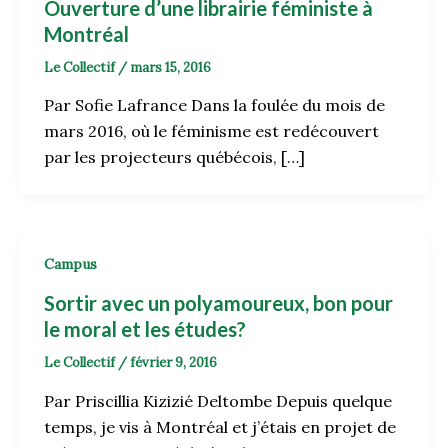
Ouverture d’une librairie féministe à
Montréal
Le Collectif
/
mars 15, 2016
Par Sofie Lafrance Dans la foulée du mois de
mars 2016, où le féminisme est redécouvert
par les projecteurs québécois, […]
Campus
Sortir avec un polyamoureux, bon pour
le moral et les études?
Le Collectif
/
février 9, 2016
Par Priscillia Kizizié Deltombe Depuis quelque
temps, je vis à Montréal et j’étais en projet de