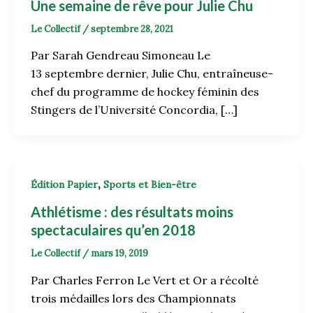
Une semaine de rêve pour Julie Chu
Le Collectif
/
septembre 28, 2021
Par Sarah Gendreau Simoneau Le
13 septembre dernier, Julie Chu, entraîneuse-
chef du programme de hockey féminin des
Stingers de l’Université Concordia, […]
,
Édition Papier
Sports et Bien-être
Athlétisme : des résultats moins
spectaculaires qu’en 2018
Le Collectif
/
mars 19, 2019
Par Charles Ferron Le Vert et Or a récolté
trois médailles lors des Championnats