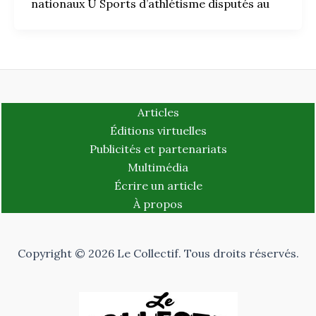
nationaux U Sports d’athlétisme disputés au
Articles
Éditions virtuelles
Publicités et partenariats
Multimédia
Écrire un article
À propos
Copyright © 2026 Le Collectif. Tous droits réservés.