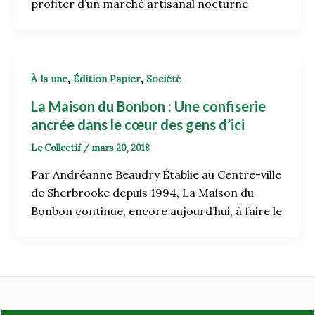
profiter d’un marché artisanal nocturne
,
,
À la une
Édition Papier
Société
La Maison du Bonbon : Une confiserie
ancrée dans le cœur des gens d’ici
Le Collectif
/
mars 20, 2018
Par Andréanne Beaudry Établie au Centre-ville
de Sherbrooke depuis 1994, La Maison du
Bonbon continue, encore aujourd’hui, à faire le